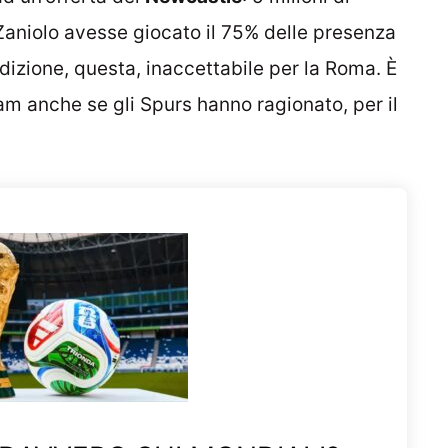
 Zaniolo avesse giocato il 75% delle presenza
dizione, questa, inaccettabile per la Roma. È
am anche se gli Spurs hanno ragionato, per il