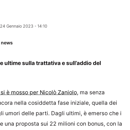
24 Gennaio 2023 - 14:10
e news
e ultime sulla trattativa e sull’addio del
 si è mosso per Nicolò Zaniolo,
ma senza
cora nella cosiddetta fase iniziale, quella dei
i umori delle parti. Dagli ultimi, è emerso che i
e una proposta sui 22 milioni con bonus, con la