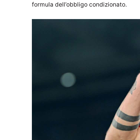
formula dell’obbligo condizionato.