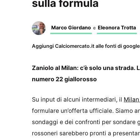
sulla formula
Marco Giordano
Eleonora Trotta
e
Aggiungi Calciomercato.it alle fonti di googl
Zaniolo al Milan: c’è solo una strada. L
numero 22 giallorosso
Su input di alcuni intermediari, il
Milan
formulare un’offerta ufficiale. Siamo an
sondaggi e dei confronti per sondare gl
rossoneri sarebbero pronti a presentar