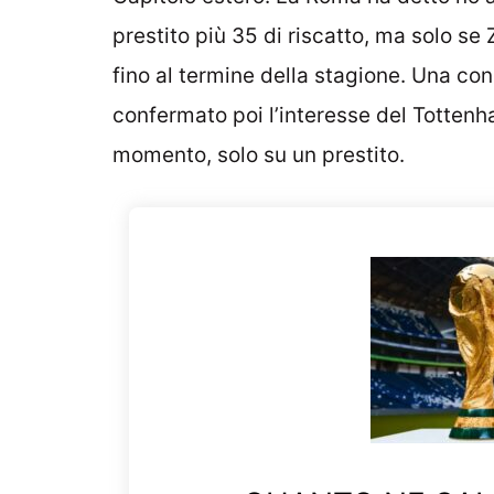
prestito più 35 di riscatto, ma solo se
fino al termine della stagione. Una con
confermato poi l’interesse del Tottenh
momento, solo su un prestito.