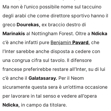
Ma non è l’unico possibile nome sul taccuino
degli arabi che come direttore sportivo hanno il
greco
Dourekas,
ex braccio destro di
Marinakis
al Nottingham Forest. Oltre a
Ndicka
c’è anche infatti pure
Benjamin
Pavard
,
che
l’Inter sarebbe anche disposta a cedere con
una congrua cifra sul tavolo. Il difensore
francese preferirebbe restare all’Inter, su di lui
c’è anche il
Galatasaray.
Per il Neom
sicuramente questa sera è un’ottima occasione
per lavorare in tal senso e vedere all’opera
Ndicka,
in campo da titolare.