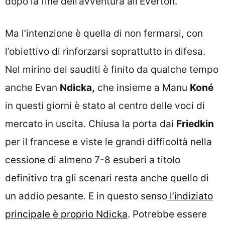
dopo la fine dell’avventura all’Everton.
Ma l’intenzione è quella di non fermarsi, con
l’obiettivo di rinforzarsi soprattutto in difesa.
Nel mirino dei sauditi è finito da qualche tempo
anche Evan
Ndicka,
che insieme a Manu
Koné
in questi giorni è stato al centro delle voci di
mercato in uscita. Chiusa la porta dai
Friedkin
per il francese e viste le grandi difficoltà nella
cessione di almeno 7-8 esuberi a titolo
definitivo tra gli scenari resta anche quello di
un addio pesante. E in questo senso
l’indiziato
principale è proprio Ndicka
. Potrebbe essere