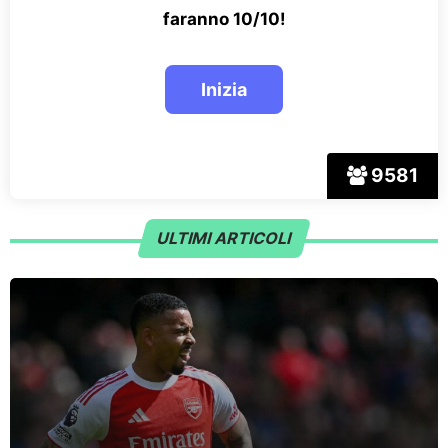
faranno 10/10!
9581
ULTIMI ARTICOLI