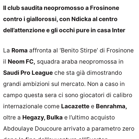
Il club saudita neopromosso a Frosinone
contro i giallorossi, con Ndicka al centro
dell’attenzione e gli occhi pure in casa Inter
La
Roma
affronta al ‘Benito Stirpe’ di Frosinone
il
Neom FC,
squadra araba neopromossa in
Saudi Pro League
che sta già dimostrando
grandi ambizioni sul mercato. Non a caso in
campo questa sera ci sono giocatori di calibro
internazionale come
Lacazette
e
Benrahma,
oltre a
Hegazy, Bulka
e l’ultimo acquisto
Abdoulaye Doucoure arrivato a parametro zero