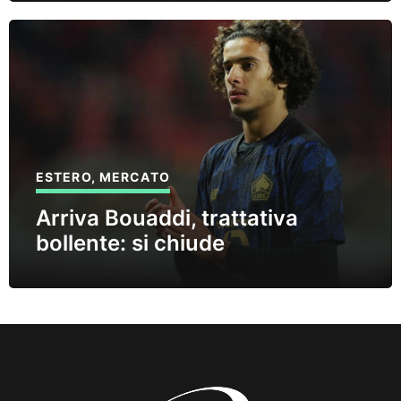
ESTERO
,
MERCATO
Arriva Bouaddi, trattativa
bollente: si chiude