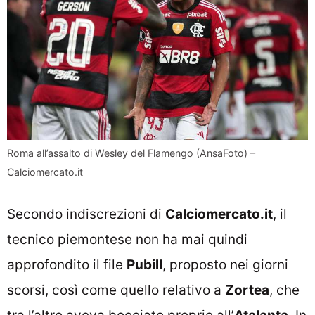
Roma all’assalto di Wesley del Flamengo (AnsaFoto) –
Calciomercato.it
Secondo indiscrezioni di
Calciomercato.it
, il
tecnico piemontese non ha mai quindi
approfondito il file
Pubill
, proposto nei giorni
scorsi, così come quello relativo a
Zortea
, che