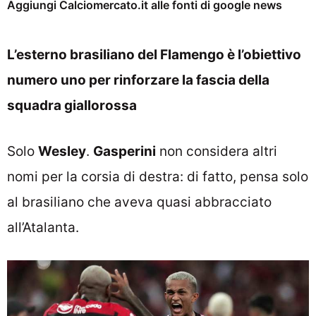
Aggiungi Calciomercato.it alle fonti di google news
L’esterno brasiliano del Flamengo è l’obiettivo
numero uno per rinforzare la fascia della
squadra giallorossa
Solo
Wesley
.
Gasperini
non considera altri
nomi per la corsia di destra: di fatto, pensa solo
al brasiliano che aveva quasi abbracciato
all’Atalanta.