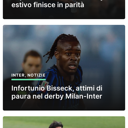
estivo finisce in parità
INTER
,
NOTIZIE
Infortunio Bisseck, attimi di
paura nel derby Milan-Inter