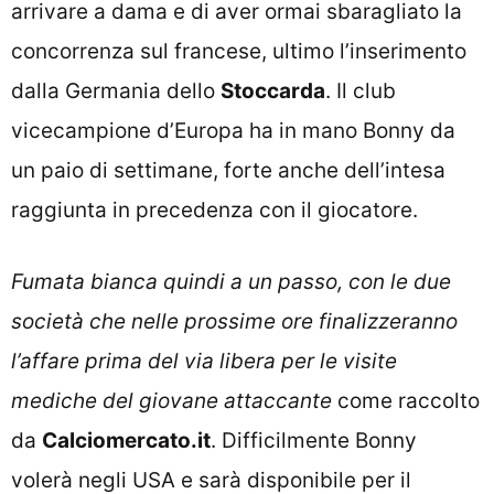
arrivare a dama e di aver ormai sbaragliato la
concorrenza sul francese, ultimo l’inserimento
dalla Germania dello
Stoccarda
. Il club
vicecampione d’Europa ha in mano Bonny da
un paio di settimane, forte anche dell’intesa
raggiunta in precedenza con il giocatore.
Fumata bianca quindi a un passo, con le due
società che nelle prossime ore finalizzeranno
l’affare prima del via libera per le visite
mediche del giovane attaccante
come raccolto
da
Calciomercato.it
. Difficilmente Bonny
volerà negli USA e sarà disponibile per il