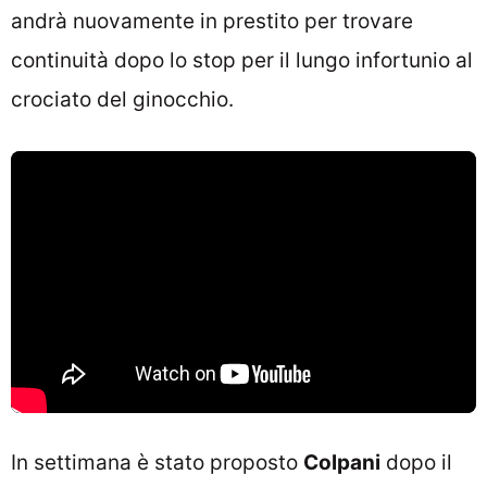
andrà nuovamente in prestito per trovare
continuità dopo lo stop per il lungo infortunio al
crociato del ginocchio.
In settimana è stato proposto
Colpani
dopo il