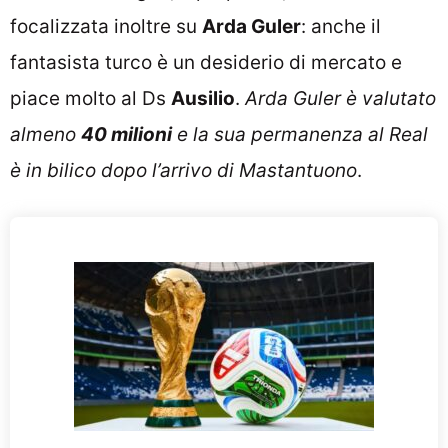
focalizzata inoltre su
Arda Guler
: anche il
fantasista turco è un desiderio di mercato e
piace molto al Ds
Ausilio
.
Arda Guler è valutato
almeno
40 milioni
e la sua permanenza al Real
è in bilico dopo l’arrivo di Mastantuono
.