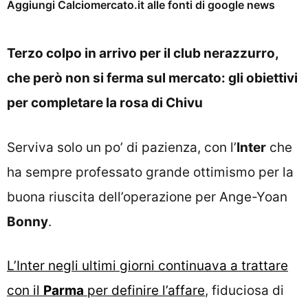
Aggiungi Calciomercato.it alle fonti di google news
Terzo colpo in arrivo per il club nerazzurro,
che però non si ferma sul mercato: gli obiettivi
per completare la rosa di Chivu
Serviva solo un po’ di pazienza, con l’
Inter
che
ha sempre professato grande ottimismo per la
buona riuscita dell’operazione per Ange-Yoan
Bonny
.
L’Inter negli ultimi giorni continuava a trattare
con il
Parma
per definire l’affare
, fiduciosa di