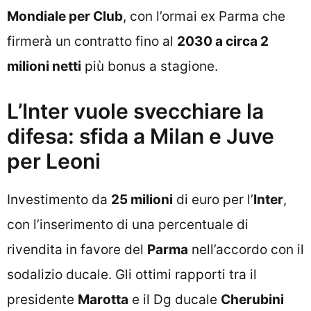
Mondiale per Club
, con l’ormai ex Parma che
firmerà un contratto fino al
2030 a circa 2
milioni netti
più bonus a stagione.
L’Inter vuole svecchiare la
difesa: sfida a Milan e Juve
per Leoni
Investimento da
25 milioni
di euro per l’
Inter
,
con l’inserimento di una percentuale di
rivendita in favore del
Parma
nell’accordo con il
sodalizio ducale. Gli ottimi rapporti tra il
presidente
Marotta
e il Dg ducale
Cherubini