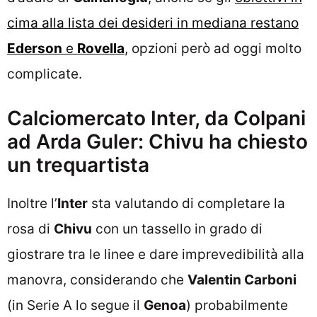
cima alla lista dei desideri in mediana restano
Ederson
e
Rovella
, opzioni però ad oggi molto
complicate.
Calciomercato Inter, da Colpani
ad Arda Guler: Chivu ha chiesto
un trequartista
Inoltre l’
Inter
sta valutando di completare la
rosa di
Chivu
con un tassello in grado di
giostrare tra le linee e dare imprevedibilità alla
manovra, considerando che
Valentin Carboni
(in Serie A lo segue il
Genoa
) probabilmente