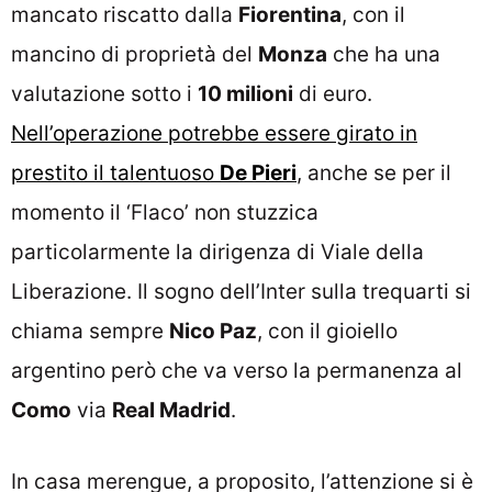
mancato riscatto dalla
Fiorentina
, con il
mancino di proprietà del
Monza
che ha una
valutazione sotto i
10 milioni
di euro.
Nell’operazione potrebbe essere girato in
prestito il talentuoso
De Pieri
, anche se per il
momento il ‘Flaco’ non stuzzica
particolarmente la dirigenza di Viale della
Liberazione. Il sogno dell’Inter sulla trequarti si
chiama sempre
Nico Paz
, con il gioiello
argentino però che va verso la permanenza al
Como
via
Real Madrid
.
In casa merengue, a proposito, l’attenzione si è