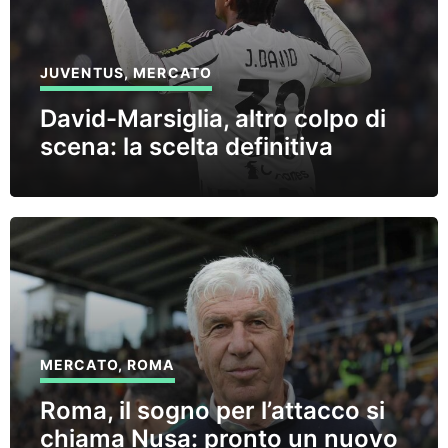
JUVENTUS
,
MERCATO
David-Marsiglia, altro colpo di
scena: la scelta definitiva
MERCATO
,
ROMA
Roma, il sogno per l’attacco si
chiama Nusa: pronto un nuovo