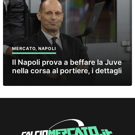
MERCATO
,
NAPOLI
Il Napoli prova a beffare la Juve
nella corsa al portiere, i dettagli