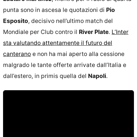
punta sono in ascesa le quotazioni di
Pio
Esposito
, decisivo nell’ultimo match del
Mondiale per Club contro il
River Plate
.
L’Inter
sta valutando attentamente il futuro del
canterano
e non ha mai aperto alla cessione
malgrado le tante offerte arrivate dall’Italia e
dall’estero, in primis quella del
Napoli
.