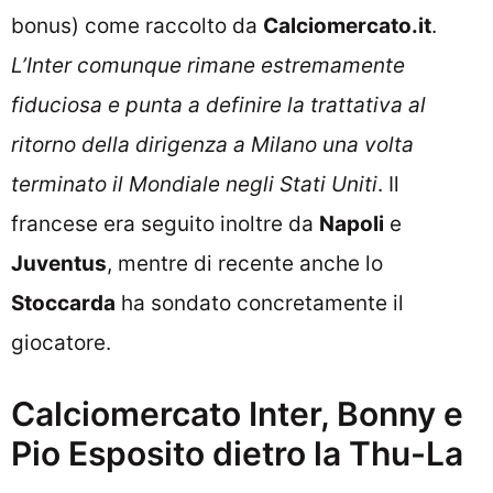
bonus) come raccolto da
Calciomercato.it
.
L’Inter comunque rimane estremamente
fiduciosa e punta a definire la trattativa al
ritorno della dirigenza a Milano una volta
terminato il Mondiale negli Stati Uniti
. Il
francese era seguito inoltre da
Napoli
e
Juventus
, mentre di recente anche lo
Stoccarda
ha sondato concretamente il
giocatore.
Calciomercato Inter, Bonny e
Pio Esposito dietro la Thu-La