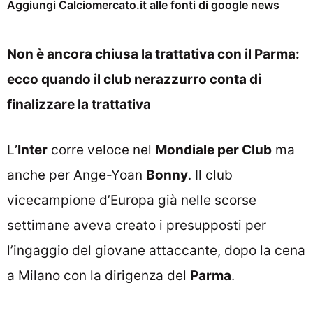
Aggiungi Calciomercato.it alle fonti di google news
Non è ancora chiusa la trattativa con il Parma:
ecco quando il club nerazzurro conta di
finalizzare la trattativa
L
’Inter
corre veloce nel
Mondiale per Club
ma
anche per Ange-Yoan
Bonny
. Il club
vicecampione d’Europa già nelle scorse
settimane aveva creato i presupposti per
l’ingaggio del giovane attaccante, dopo la cena
a Milano con la dirigenza del
Parma
.