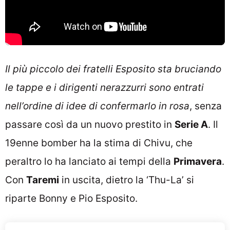
Il più piccolo dei fratelli Esposito sta bruciando
le tappe e i dirigenti nerazzurri sono entrati
nell’ordine di idee di confermarlo in rosa
, senza
passare così da un nuovo prestito in
Serie A
. Il
19enne bomber ha la stima di Chivu, che
peraltro lo ha lanciato ai tempi della
Primavera
.
Con
Taremi
in uscita, dietro la ‘Thu-La’ si
riparte Bonny e Pio Esposito.