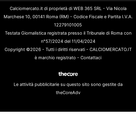
Calciomercato.it di proprietà di WEB 365 SRL - Via Nicola
Marchese 10, 00141 Roma (RM) - Codice Fiscale e Partita I.V.A.
12279101005
Testata Giornalistica registrata presso il Tribunale di Roma con
n°57/2024 del 11/04/2024
Copyright ©2026 - Tutti i diritti riservati - CALCIOMERCATO.IT
è marchio registrato -
Contattaci
Le attività pubblicitarie su questo sito sono gestite da
theCoreAdv