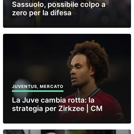
Sassuolo, possibile colpo a
zero per la difesa
JUVENTUS
,
MERCATO
La Juve cambia rotta: la
strategia per Zirkzee | CM