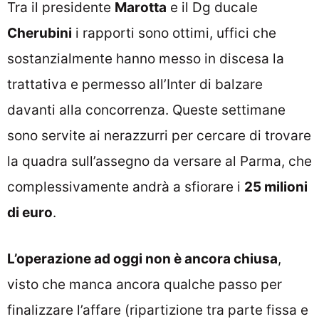
Tra il presidente
Marotta
e il Dg ducale
Cherubini
i rapporti sono ottimi, uffici che
sostanzialmente hanno messo in discesa la
trattativa e permesso all’Inter di balzare
davanti alla concorrenza. Queste settimane
sono servite ai nerazzurri per cercare di trovare
la quadra sull’assegno da versare al Parma, che
complessivamente andrà a sfiorare i
25 milioni
di euro
.
L’operazione ad oggi non è ancora chiusa
,
visto che manca ancora qualche passo per
finalizzare l’affare (ripartizione tra parte fissa e