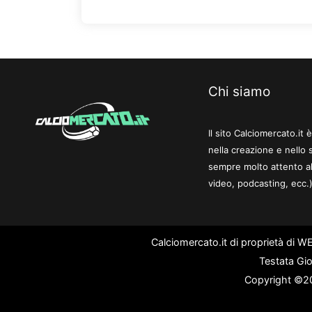
Chi siamo
Il sito Calciomercato.it
nella creazione e nello 
sempre molto attento al
video, podcasting, ecc.)
Calciomercato.it di proprietà di 
Testata Gio
Copyright ©202