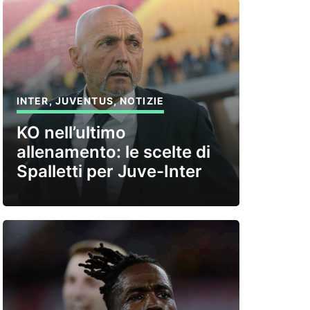
INTER
,
JUVENTUS
,
NOTIZIE
KO nell’ultimo
allenamento: le scelte di
Spalletti per Juve-Inter