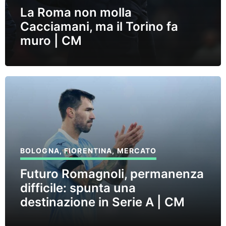
La Roma non molla
Cacciamani, ma il Torino fa
muro | CM
BOLOGNA
,
FIORENTINA
,
MERCATO
Futuro Romagnoli, permanenza
difficile: spunta una
destinazione in Serie A | CM