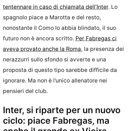
tentennare in caso di chiamata dell’Inter
. Lo
spagnolo piace a Marotta e del resto,
nonostante il Como lo abbia blindato, il suo
futuro non è ancora scritto.
Per Fabregas ci
aveva provato anche la Roma
, la presenza dei
nerazzurri sullo sfondo si avverte e una
proposta di questo tipo sarebbe difficile da
ignorare. Ma non è l’unico allenatore nei
pensieri del club.
Inter, si riparte per un nuovo
ciclo: piace Fabregas, ma