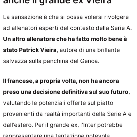
anche il grande ex Vieira
La sensazione è che si possa volersi rivolgere
ad allenatori esperti del contesto della Serie A.
Un altro allenatore che ha fatto molto bene è
stato Patrick Vieira
, autore di una brillante
salvezza sulla panchina del Genoa.
Il francese, a propria volta, non ha ancora
preso una decisione definitiva sul suo futuro
,
valutando le potenziali offerte sul piatto
provenienti da realtà importanti della Serie A e
dall’estero. Per il grande ex, l’Inter potrebbe
rappresentare una tentazione notevole.