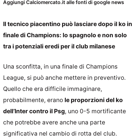
Aggiungi Calciomercato.it alle fonti di google news
Il tecnico piacentino può lasciare dopo il ko in
finale di Champions: lo spagnolo e non solo
tra i potenziali eredi per il club milanese
Una sconfitta, in una finale di Champions
League, si può anche mettere in preventivo.
Quello che era difficile immaginare,
probabilmente, erano
le proporzioni del ko
dell’Inter contro il Psg
, uno 0-5 mortificante
che potrebbe avere anche una parte
significativa nel cambio di rotta del club.