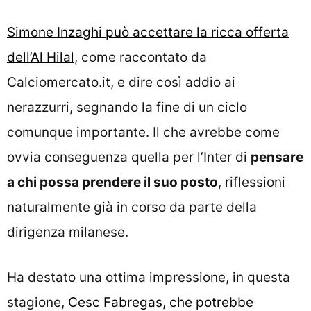
Simone Inzaghi può accettare la ricca offerta
dell’Al Hilal
, come raccontato da
Calciomercato.it, e dire così addio ai
nerazzurri, segnando la fine di un ciclo
comunque importante. Il che avrebbe come
ovvia conseguenza quella per l’Inter di
pensare
a chi possa prendere il suo posto
, riflessioni
naturalmente già in corso da parte della
dirigenza milanese.
Ha destato una ottima impressione, in questa
stagione,
Cesc Fabregas, che potrebbe