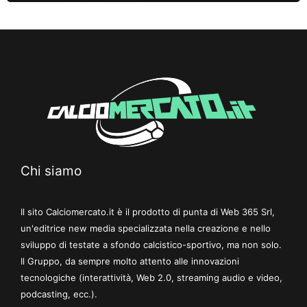
Chi siamo
Il sito Calciomercato.it è il prodotto di punta di Web 365 Srl,
un'editrice new media specializzata nella creazione e nello
sviluppo di testate a sfondo calcistico-sportivo, ma non solo.
Il Gruppo, da sempre molto attento alle innovazioni
tecnologiche (interattività, Web 2.0, streaming audio e video,
podcasting, ecc.).