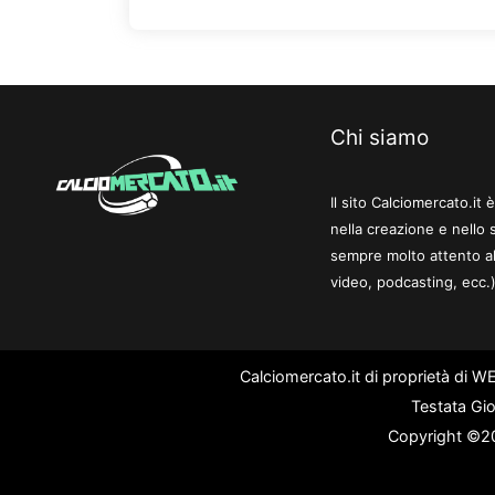
Chi siamo
Il sito Calciomercato.it
nella creazione e nello 
sempre molto attento al
video, podcasting, ecc.)
Calciomercato.it di proprietà di 
Testata Gio
Copyright ©202