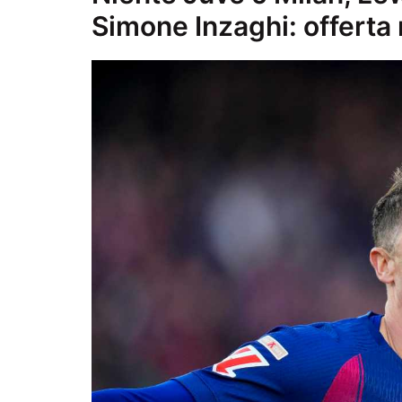
Simone Inzaghi: offerta