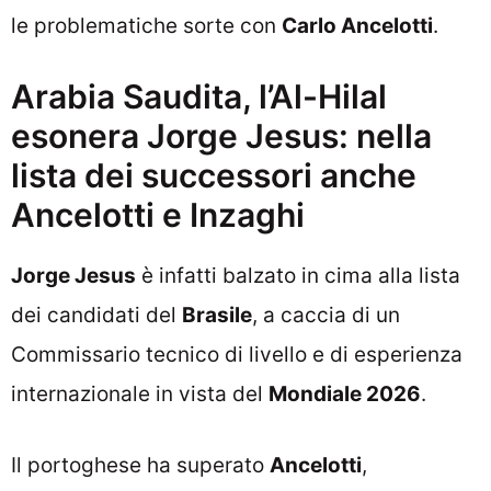
le problematiche sorte con
Carlo Ancelotti
.
Arabia Saudita, l’Al-Hilal
esonera Jorge Jesus: nella
lista dei successori anche
Ancelotti e Inzaghi
Jorge Jesus
è infatti balzato in cima alla lista
dei candidati del
Brasile
, a caccia di un
Commissario tecnico di livello e di esperienza
internazionale in vista del
Mondiale 2026
.
Il portoghese ha superato
Ancelotti
,