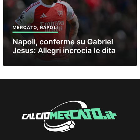
MERCATO
,
NAPOLI
Napoli, conferme su Gabriel
Jesus: Allegri incrocia le dita