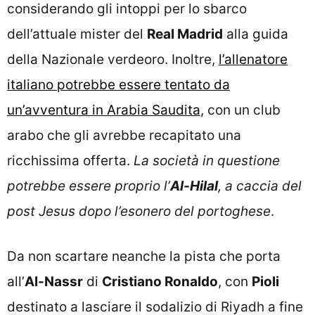
considerando gli intoppi per lo sbarco
dell’attuale mister del
Real Madrid
alla guida
della Nazionale verdeoro. Inoltre,
l’allenatore
italiano potrebbe essere tentato da
un’avventura in Arabia Saudita
, con un club
arabo che gli avrebbe recapitato una
ricchissima offerta.
La società in questione
potrebbe essere proprio l’
Al-Hilal
, a caccia del
post Jesus dopo l’esonero del portoghese
.
Da non scartare neanche la pista che porta
all’
Al-Nassr
di
Cristiano Ronaldo
, con
Pioli
destinato a lasciare il sodalizio di Riyadh a fine