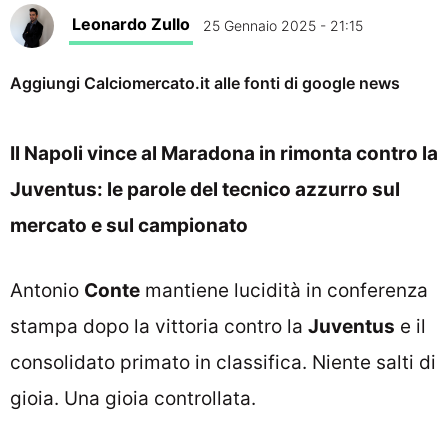
Leonardo Zullo
25 Gennaio 2025 - 21:15
Aggiungi Calciomercato.it alle fonti di google news
Il Napoli vince al Maradona in rimonta contro la
Juventus: le parole del tecnico azzurro sul
mercato e sul campionato
Antonio
Conte
mantiene lucidità in conferenza
stampa dopo la vittoria contro la
Juventus
e il
consolidato primato in classifica. Niente salti di
gioia. Una gioia controllata.