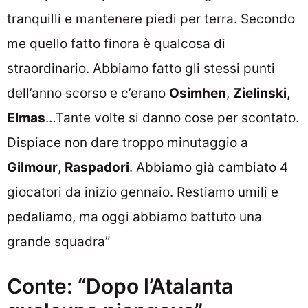
tranquilli e mantenere piedi per terra. Secondo
me quello fatto finora è qualcosa di
straordinario. Abbiamo fatto gli stessi punti
dell’anno scorso e c’erano
Osimhen
,
Zielinski
,
Elmas
…Tante volte si danno cose per scontato.
Dispiace non dare troppo minutaggio a
Gilmour
,
Raspadori
. Abbiamo già cambiato 4
giocatori da inizio gennaio. Restiamo umili e
pedaliamo, ma oggi abbiamo battuto una
grande squadra”
Conte: “Dopo l’Atalanta