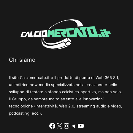
Chi siamo
Il sito Calciomercato.it è il prodotto di punta di Web 365 Srl,
un'editrice new media specializzata nella creazione e nello
sviluppo di testate a sfondo calcistico-sportivo, ma non solo.
Il Gruppo, da sempre molto attento alle innovazioni
tecnologiche (interattività, Web 2.0, streaming audio e video,
podcasting, ecc.).
Facebook
X
Instagram
Telegram
YouTube