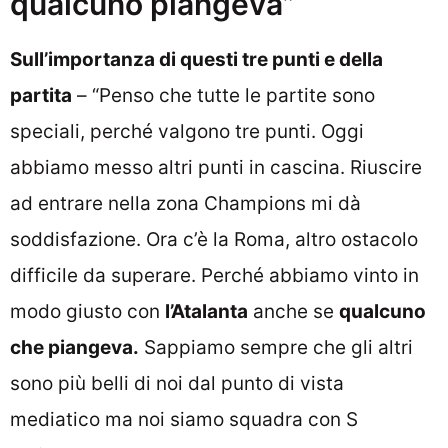
qualcuno piangeva”
Sull’importanza di questi tre punti e della
partita
– “Penso che tutte le partite sono
speciali, perché valgono tre punti. Oggi
abbiamo messo altri punti in cascina. Riuscire
ad entrare nella zona Champions mi dà
soddisfazione. Ora c’è la Roma, altro ostacolo
difficile da superare. Perché abbiamo vinto in
modo giusto con
l’Atalanta
anche se
qualcuno
che piangeva.
Sappiamo sempre che gli altri
sono più belli di noi dal punto di vista
mediatico ma noi siamo squadra con S