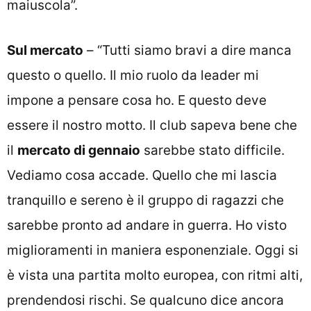
maiuscola”.
Sul mercato
– “Tutti siamo bravi a dire manca
questo o quello. Il mio ruolo da leader mi
impone a pensare cosa ho. E questo deve
essere il nostro motto. Il club sapeva bene che
il
mercato di gennaio
sarebbe stato difficile.
Vediamo cosa accade. Quello che mi lascia
tranquillo e sereno è il gruppo di ragazzi che
sarebbe pronto ad andare in guerra. Ho visto
miglioramenti in maniera esponenziale. Oggi si
è vista una partita molto europea, con ritmi alti,
prendendosi rischi. Se qualcuno dice ancora