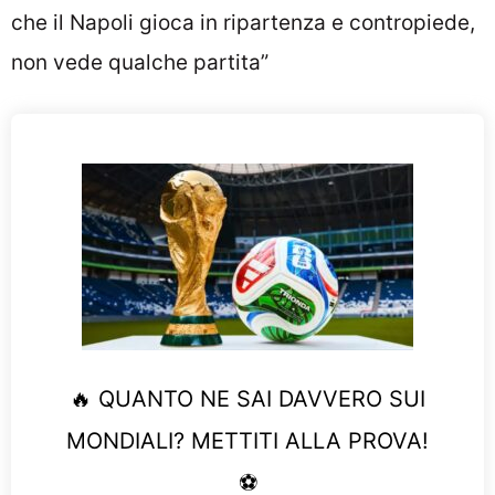
che il Napoli gioca in ripartenza e contropiede,
non vede qualche partita”
🔥 QUANTO NE SAI DAVVERO SUI
MONDIALI? METTITI ALLA PROVA!
⚽