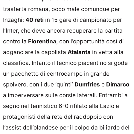
trasferta romana, poco male comunque per
Inzaghi:
40 reti
in 15 gare di campionato per
l’Inter, che deve ancora recuperare la partita
contro la
Fiorentina
, con l’opportunità così di
agganciare la capolista
Atalanta
in vetta alla
classifica. Intanto il tecnico piacentino si gode
un pacchetto di centrocampo in grande
spolvero, con i due ‘quinti’
Dumfries
e
Dimarco
a imperversare sulle corsie laterali. Entrambi a
segno nel tennistico 6-0 rifilato alla Lazio e
protagonisti della rete del raddoppio con
l’assist dell’olandese per il colpo da biliardo del