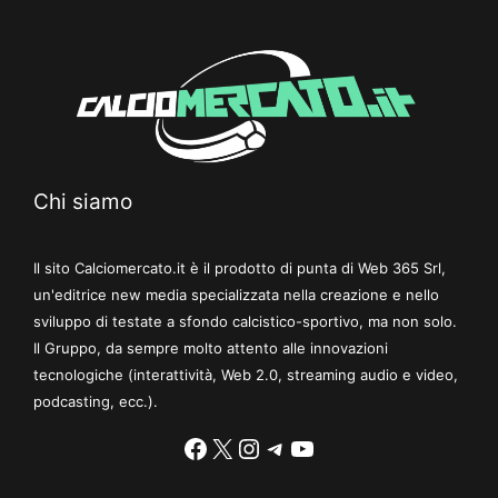
Chi siamo
Il sito Calciomercato.it è il prodotto di punta di Web 365 Srl,
un'editrice new media specializzata nella creazione e nello
sviluppo di testate a sfondo calcistico-sportivo, ma non solo.
Il Gruppo, da sempre molto attento alle innovazioni
tecnologiche (interattività, Web 2.0, streaming audio e video,
podcasting, ecc.).
Facebook
X
Instagram
Telegram
YouTube