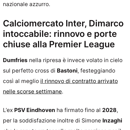
nazionale azzurro.
Calciomercato Inter, Dimarco
intoccabile: rinnovo e porte
chiuse alla Premier League
Dumfries
nella ripresa è invece volato in cielo
sul perfetto cross di
Bastoni
, festeggiando
così al meglio
il rinnovo di contratto arrivato
nelle scorse settimane
.
L’ex
PSV Eindhoven
ha firmato fino al
2028
,
per la soddisfazione inoltre di Simone
Inzaghi