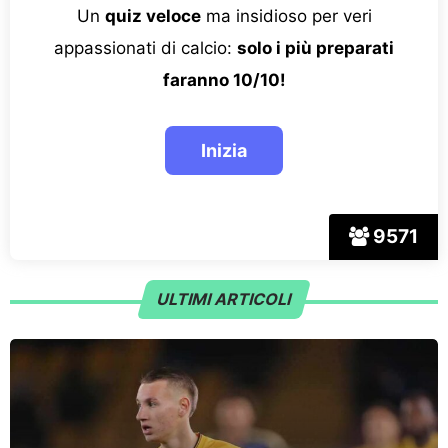
Un
quiz veloce
ma insidioso per veri
appassionati di calcio:
solo i più preparati
faranno 10/10!
9571
ULTIMI ARTICOLI