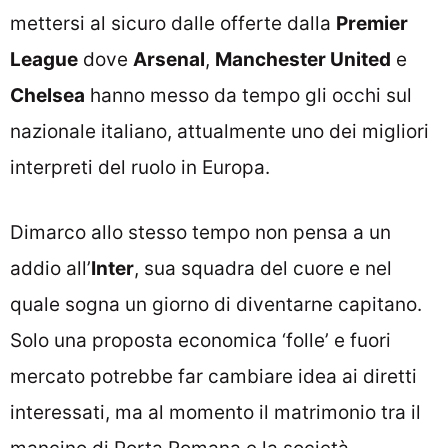
mettersi al sicuro dalle offerte dalla
Premier
League
dove
Arsenal
,
Manchester United
e
Chelsea
hanno messo da tempo gli occhi sul
nazionale italiano, attualmente uno dei migliori
interpreti del ruolo in Europa.
Dimarco allo stesso tempo non pensa a un
addio all’
Inter
, sua squadra del cuore e nel
quale sogna un giorno di diventarne capitano.
Solo una proposta economica ‘folle’ e fuori
mercato potrebbe far cambiare idea ai diretti
interessati, ma al momento il matrimonio tra il