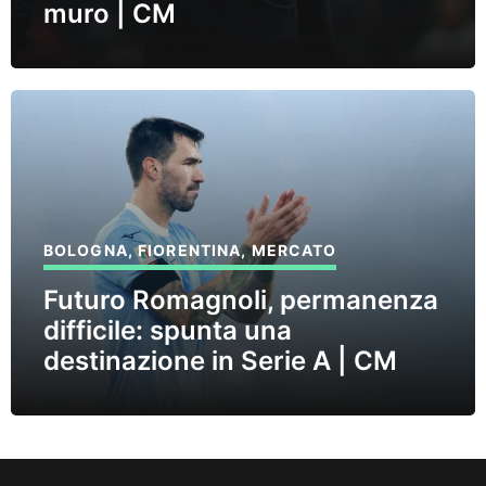
muro | CM
BOLOGNA
,
FIORENTINA
,
MERCATO
Futuro Romagnoli, permanenza
difficile: spunta una
destinazione in Serie A | CM