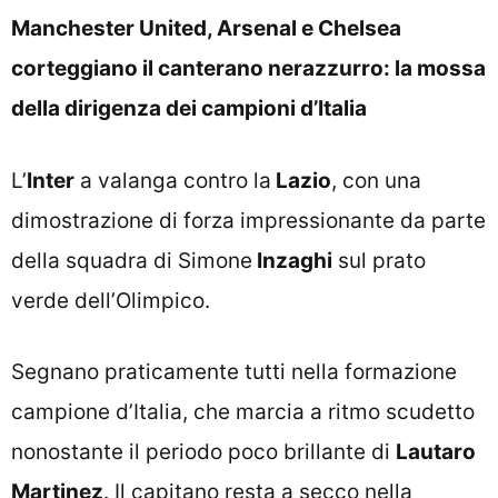
Manchester United, Arsenal e Chelsea
corteggiano il canterano nerazzurro: la mossa
della dirigenza dei campioni d’Italia
L’
Inter
a valanga contro la
Lazio
, con una
dimostrazione di forza impressionante da parte
della squadra di Simone
Inzaghi
sul prato
verde dell’Olimpico.
Segnano praticamente tutti nella formazione
campione d’Italia, che marcia a ritmo scudetto
nonostante il periodo poco brillante di
Lautaro
Martinez
. Il capitano resta a secco nella