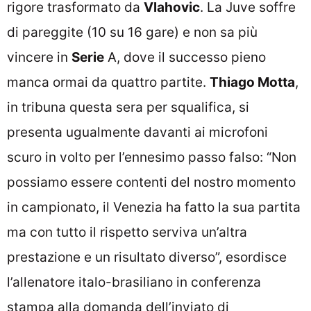
rigore trasformato da
Vlahovic
. La Juve soffre
di pareggite (10 su 16 gare) e non sa più
vincere in
Serie
A, dove il successo pieno
manca ormai da quattro partite.
Thiago Motta
,
in tribuna questa sera per squalifica, si
presenta ugualmente davanti ai microfoni
scuro in volto per l’ennesimo passo falso: “Non
possiamo essere contenti del nostro momento
in campionato, il Venezia ha fatto la sua partita
ma con tutto il rispetto serviva un’altra
prestazione e un risultato diverso”, esordisce
l’allenatore italo-brasiliano in conferenza
stampa alla domanda dell’inviato di