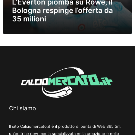
L’Everton piomba su Rowe, il
Bologna respinge l’offerta da
35 milioni
Chi siamo
Il sito Calciomercato.it è il prodotto di punta di Web 365 Srl,
un'editrice new media specializzata nella creazione e nello