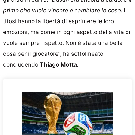
primo che vuole vincere e cambiare le cose
. I
tifosi hanno la libertà di esprimere le loro
emozioni, ma come in ogni aspetto della vita ci
vuole sempre rispetto. Non è stata una bella
cosa per il giocatore”, ha sottolineato
concludendo
Thiago Motta
.