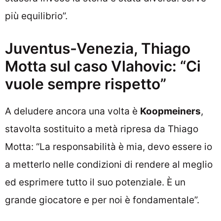
più equilibrio”.
Juventus-Venezia, Thiago
Motta sul caso Vlahovic: “Ci
vuole sempre rispetto”
A deludere ancora una volta è
Koopmeiners
,
stavolta sostituito a metà ripresa da Thiago
Motta: “La responsabilità è mia, devo essere io
a metterlo nelle condizioni di rendere al meglio
ed esprimere tutto il suo potenziale. È un
grande giocatore e per noi è fondamentale”.