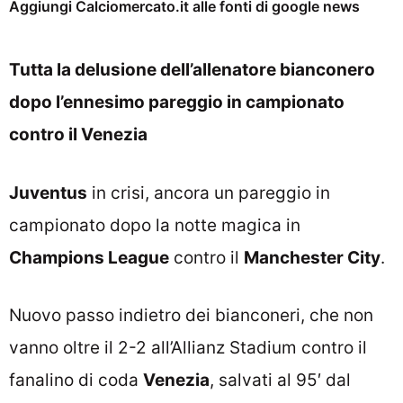
Aggiungi Calciomercato.it alle fonti di google news
Tutta la delusione dell’allenatore bianconero
dopo l’ennesimo pareggio in campionato
contro il Venezia
Juventus
in crisi, ancora un pareggio in
campionato dopo la notte magica in
Champions League
contro il
Manchester City
.
Nuovo passo indietro dei bianconeri, che non
vanno oltre il 2-2 all’Allianz Stadium contro il
fanalino di coda
Venezia
, salvati al 95′ dal