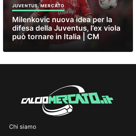
JUVENTUS
,
MERCATO
Milenkovic nuova idea per la
difesa della Juventus, l’ex viola
può tornare in Italia | CM
Chi siamo