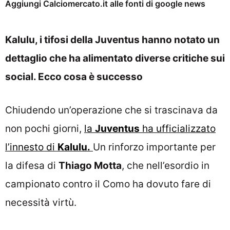
Aggiungi Calciomercato.it alle fonti di google news
Kalulu, i tifosi della Juventus hanno notato un
dettaglio che ha alimentato diverse critiche sui
social. Ecco cosa è successo
Chiudendo un’operazione che si trascinava da
non pochi giorni,
la
Juventus
ha ufficializzato
l’innesto di
Kalulu.
Un rinforzo importante per
la difesa di
Thiago Motta
, che nell’esordio in
campionato contro il Como ha dovuto fare di
necessità virtù.