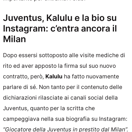
Juventus, Kalulu e la bio su
Instagram: c’entra ancora il
Milan
Dopo essersi sottoposto alle visite mediche di
rito ed aver apposto la firma sul suo nuovo
contratto, però,
Kalulu
ha fatto nuovamente
parlare di sé. Non tanto per il contenuto delle
dichiarazioni rilasciate ai canali social della
Juventus, quanto per la scritta che
campeggiava nella sua biografia su Instagram:
“Giocatore della Juventus in prestito dal Milan”.