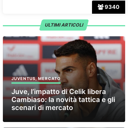
9340
ULTIMI ARTICOLI
JUVENTUS
,
MERCATO
Juve, l’impatto di Celik libera
Cambiaso: la novità tattica e gli
scenari di mercato