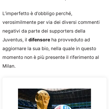
L’imperfetto è d’obbligo perché,
verosimilmente per via dei diversi commenti
negativi da parte dei supporters della
Juventus, il
difensore
ha provveduto ad
aggiornare la sua bio, nella quale in questo
momento non è più presente il riferimento al
Milan.