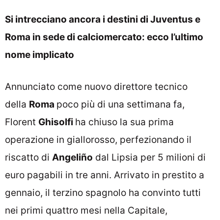
Si intrecciano ancora i destini di Juventus e
Roma in sede di calciomercato: ecco l’ultimo
nome implicato
Annunciato come nuovo direttore tecnico
della
Roma
poco più di una settimana fa,
Florent
Ghisolfi
ha chiuso la sua prima
operazione in giallorosso, perfezionando il
riscatto di
Angeliño
dal Lipsia per 5 milioni di
euro pagabili in tre anni. Arrivato in prestito a
gennaio, il terzino spagnolo ha convinto tutti
nei primi quattro mesi nella Capitale,