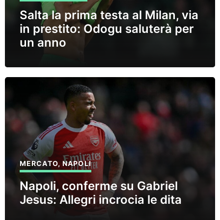
Salta la prima testa al Milan, via
in prestito: Odogu saluterà per
un anno
MERCATO
,
NAPOLI
Napoli, conferme su Gabriel
Jesus: Allegri incrocia le dita