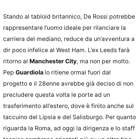
Stando al tabloid britannico, De Rossi potrebbe
rappresentare l’uomo ideale per rilanciare la
carriera del mediano, reduce da un’avventura a
dir poco infelice al West Ham. L’ex Leeds farà
ritorno al
Manchester City
, ma non per molto.
Pep
Guardiola
lo ritiene ormai fuori dal
progetto e il 28enne avrebbe già deciso di non
precludere questa volta le porte ad un
trasferimento all’estero, dove è finito anche sul
taccuino del Lipsia e del Salisburgo. Per quanto
riguarda la Roma, ad oggi la dirigenza e lo staff