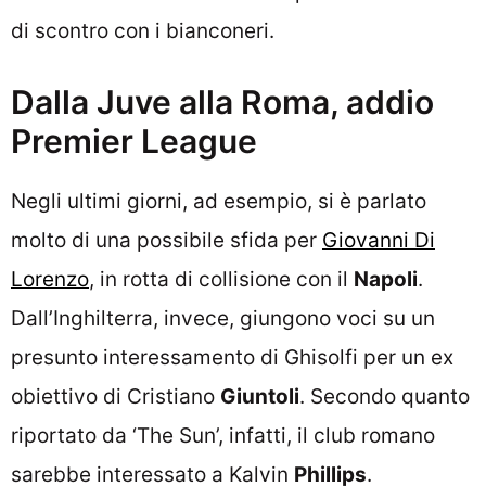
di scontro con i bianconeri.
Dalla Juve alla Roma, addio
Premier League
Negli ultimi giorni, ad esempio, si è parlato
molto di una possibile sfida per
Giovanni Di
Lorenzo
, in rotta di collisione con il
Napoli
.
Dall’Inghilterra, invece, giungono voci su un
presunto interessamento di Ghisolfi per un ex
obiettivo di Cristiano
Giuntoli
. Secondo quanto
riportato da ‘The Sun’, infatti, il club romano
sarebbe interessato a Kalvin
Phillips
.