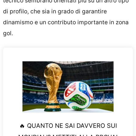
tecnico sembrano orientati più su un altro tipo
di profilo, che sia in grado di garantire
dinamismo e un contributo importante in zona
gol.
🔥 QUANTO NE SAI DAVVERO SUI