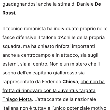
guadagnandosi anche la stima di Daniele
De
Rossi
.
Il tecnico romanista ha individuato proprio nelle
fasce difensive il tallone d’Achille della propria
squadra, ma ha chiesto rinforzi importanti
anche a centrocampo e in attacco, sia sugli
esterni, sia al centro. Non è un mistero che il
sogno dell’ex capitano giallorosso sia
rappresentato da Federico
Chiesa
,
che non ha
fretta di rinnovare con la Juventus targata
Thiago Motta
. L’attaccante della nazionale
italiana non è tuttavia l’unico potenziale motivo