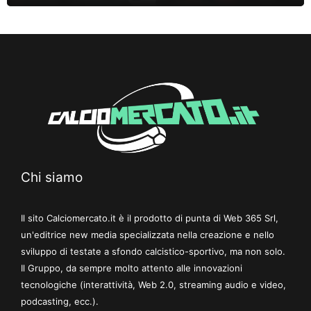
Chi siamo
Il sito Calciomercato.it è il prodotto di punta di Web 365 Srl,
un'editrice new media specializzata nella creazione e nello
sviluppo di testate a sfondo calcistico-sportivo, ma non solo.
Il Gruppo, da sempre molto attento alle innovazioni
tecnologiche (interattività, Web 2.0, streaming audio e video,
podcasting, ecc.).