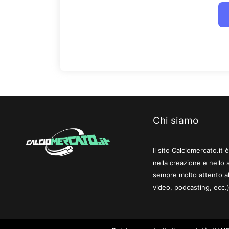
Chi siamo
Il sito Calciomercato.it
nella creazione e nello 
sempre molto attento al
video, podcasting, ecc.)