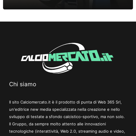
Chi siamo
Il sito Calciomercato.it è il prodotto di punta di Web 365 Srl,
un'editrice new media specializzata nella creazione e nello
sviluppo di testate a sfondo calcistico-sportivo, ma non solo.
Il Gruppo, da sempre molto attento alle innovazioni
tecnologiche (interattività, Web 2.0, streaming audio e video,