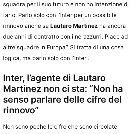
squadra per il suo futuro e non ho intenzione di
farlo. Parlo solo con l’Inter per un possibile
rinnovo anche se
Lautaro Martinez
ha ancora
due anni di contratto con i nerazzurri. Piace ad
altre squadre in Europa? Si tratta di una cosa
logica, ma parlo solo con l’Inter”.
Inter, l’agente di Lautaro
Martinez non ci sta: “Non ha
senso parlare delle cifre del
rinnovo”
Non sono poche le cifre che sono circolate