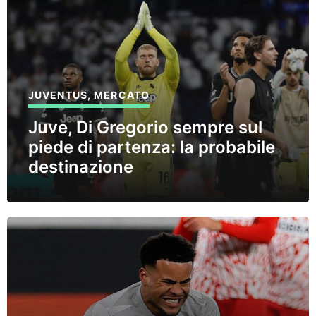
JUVENTUS
,
MERCATO
Juve, Di Gregorio sempre sul
piede di partenza: la probabile
destinazione