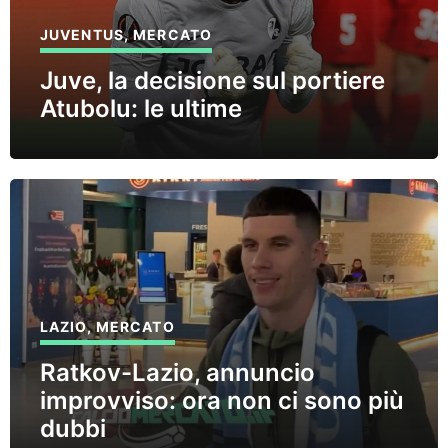
JUVENTUS
,
MERCATO
Juve, la decisione sul portiere
Atubolu: le ultime
LAZIO
,
MERCATO
Ratkov-Lazio, annuncio
improvviso: ora non ci sono più
dubbi