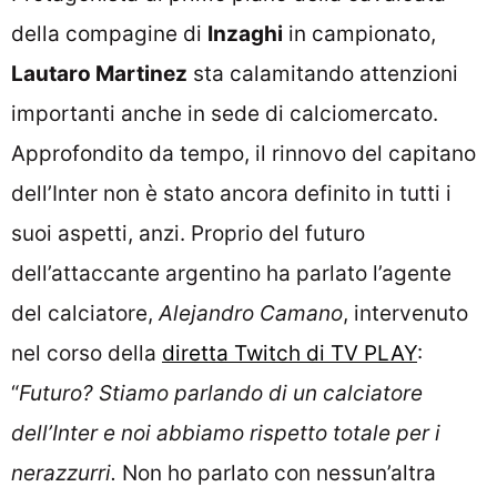
della compagine di
Inzaghi
in campionato,
Lautaro Martinez
sta calamitando attenzioni
importanti anche in sede di calciomercato.
Approfondito da tempo, il rinnovo del capitano
dell’Inter non è stato ancora definito in tutti i
suoi aspetti, anzi. Proprio del futuro
dell’attaccante argentino ha parlato l’agente
del calciatore,
Alejandro Camano
, intervenuto
nel corso della
diretta Twitch di TV PLAY
:
“
Futuro? Stiamo parlando di un calciatore
dell’Inter e noi abbiamo rispetto totale per i
nerazzurri.
Non ho parlato con nessun’altra