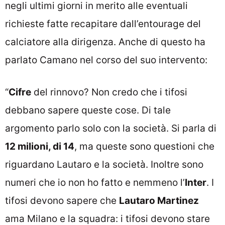
negli ultimi giorni in merito alle eventuali
richieste fatte recapitare dall’entourage del
calciatore alla dirigenza. Anche di questo ha
parlato Camano nel corso del suo intervento:
“
Cifre
del rinnovo? Non credo che i tifosi
debbano sapere queste cose. Di tale
argomento parlo solo con la società. Si parla di
12 milioni, di 14
, ma queste sono questioni che
riguardano Lautaro e la società. Inoltre sono
numeri che io non ho fatto e nemmeno l’
Inter
. I
tifosi devono sapere che
Lautaro Martinez
ama Milano e la squadra: i tifosi devono stare