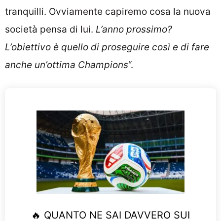
tranquilli. Ovviamente capiremo cosa la nuova
società pensa di lui.
L’anno prossimo?
L’obiettivo è quello di proseguire così e di fare
anche un’ottima Champions
“.
🔥 QUANTO NE SAI DAVVERO SUI