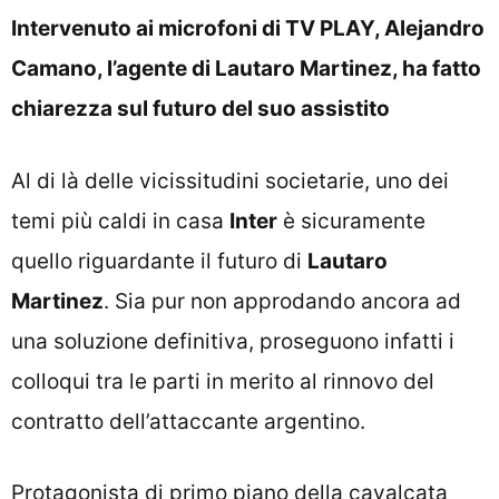
Intervenuto ai microfoni di TV PLAY, Alejandro
Camano, l’agente di Lautaro Martinez, ha fatto
chiarezza sul futuro del suo assistito
Al di là delle vicissitudini societarie, uno dei
temi più caldi in casa
Inter
è sicuramente
quello riguardante il futuro di
Lautaro
Martinez
. Sia pur non approdando ancora ad
una soluzione definitiva, proseguono infatti i
colloqui tra le parti in merito al rinnovo del
contratto dell’attaccante argentino.
Protagonista di primo piano della cavalcata