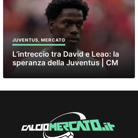
JUVENTUS
,
MERCATO
L’intreccio tra David e Leao: la
speranza della Juventus | CM