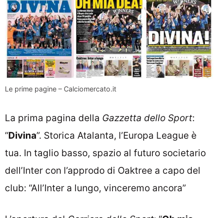
Le prime pagine – Calciomercato.it
La prima pagina della
Gazzetta dello Sport
:
“
Divina
”. Storica Atalanta, l’Europa League è
tua. In taglio basso, spazio al futuro societario
dell’Inter con l’approdo di Oaktree a capo del
club: “All’Inter a lungo, vinceremo ancora”