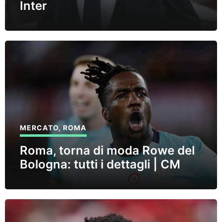
Inter
MERCATO
,
ROMA
Roma, torna di moda Rowe del
Bologna: tutti i dettagli | CM