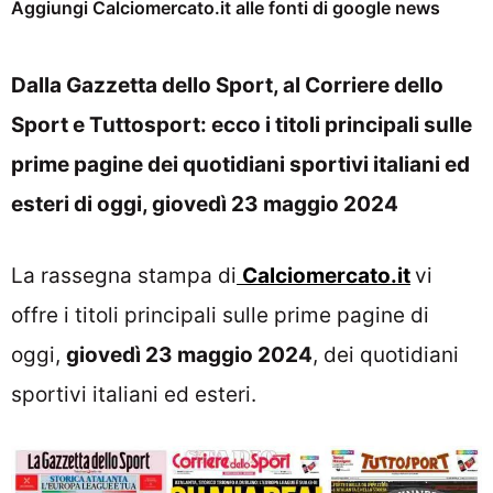
Aggiungi Calciomercato.it alle fonti di google news
Dalla Gazzetta dello Sport, al Corriere dello
Sport e Tuttosport: ecco i titoli principali sulle
prime pagine dei quotidiani sportivi italiani ed
esteri di oggi, giovedì 23 maggio 2024
La rassegna stampa di
Calciomercato.it
vi
offre i titoli principali sulle prime pagine di
oggi,
giovedì 23 maggio
2024
, dei quotidiani
sportivi italiani ed esteri.