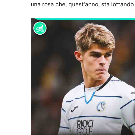
una rosa che, quest’anno, sta lottando 