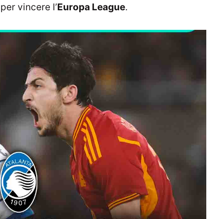
per vincere l’
Europa League
.