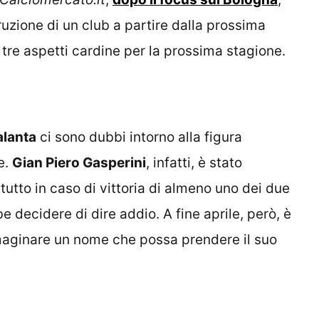
ruzione di un club a partire dalla prossima
tre aspetti cardine per la prossima stagione.
alanta
ci sono dubbi intorno alla figura
e.
Gian Piero Gasperini
, infatti, è stato
tutto in caso di vittoria di almeno uno dei due
be decidere di dire addio. A fine aprile, però, è
maginare un nome che possa prendere il suo