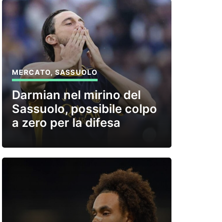
MERCATO
,
SASSUOLO
Darmian nel mirino del
Sassuolo, possibile colpo
a zero per la difesa