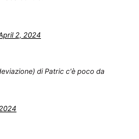
April 2, 2024
eviazione) di Patric c'è poco da
, 2024