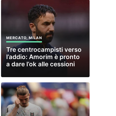
MERCATO
,
MILAN
Tre centrocampisti verso
l’addio: Amorim è pronto
a dare l’ok alle cessioni