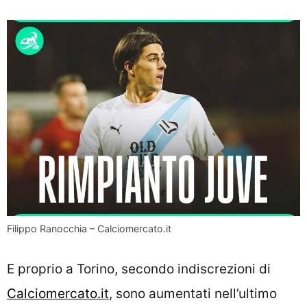
Filippo Ranocchia – Calciomercato.it
E proprio a Torino, secondo indiscrezioni di
Calciomercato.it
, sono aumentati nell’ultimo