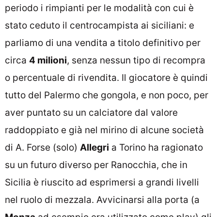
periodo i rimpianti per le modalità con cui è
stato ceduto il centrocampista ai siciliani: e
parliamo di una vendita a titolo definitivo per
circa
4 milioni
, senza nessun tipo di recompra
o percentuale di rivendita. Il giocatore è quindi
tutto del Palermo che gongola, e non poco, per
aver puntato su un calciatore dal valore
raddoppiato e già nel mirino di alcune società
di A. Forse (solo)
Allegri
a Torino ha ragionato
su un futuro diverso per Ranocchia, che in
Sicilia è riuscito ad esprimersi a grandi livelli
nel ruolo di mezzala. Avvicinarsi alla porta (a