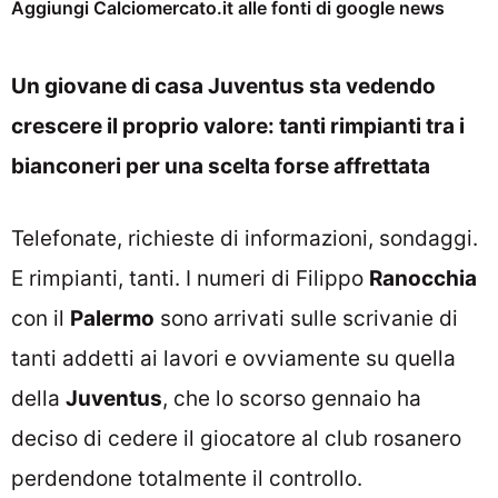
Aggiungi Calciomercato.it alle fonti di google news
Un giovane di casa Juventus sta vedendo
crescere il proprio valore: tanti rimpianti tra i
bianconeri per una scelta forse affrettata
Telefonate, richieste di informazioni, sondaggi.
E rimpianti, tanti. I numeri di Filippo
Ranocchia
con il
Palermo
sono arrivati sulle scrivanie di
tanti addetti ai lavori e ovviamente su quella
della
Juventus
, che lo scorso gennaio ha
deciso di cedere il giocatore al club rosanero
perdendone totalmente il controllo.