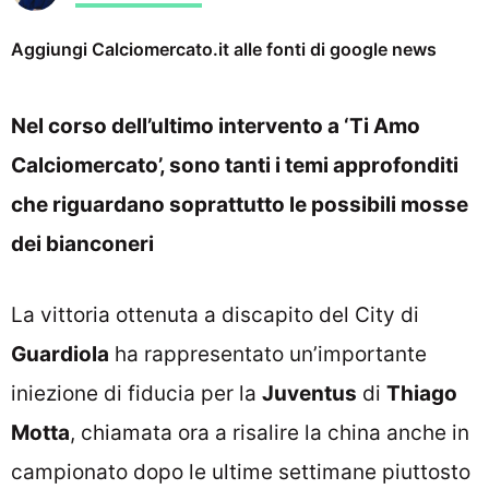
Aggiungi Calciomercato.it alle fonti di google news
Nel corso dell’ultimo intervento a ‘Ti Amo
Calciomercato’, sono tanti i temi approfonditi
che riguardano soprattutto le possibili mosse
dei bianconeri
La vittoria ottenuta a discapito del City di
Guardiola
ha rappresentato un’importante
iniezione di fiducia per la
Juventus
di
Thiago
Motta
, chiamata ora a risalire la china anche in
campionato dopo le ultime settimane piuttosto