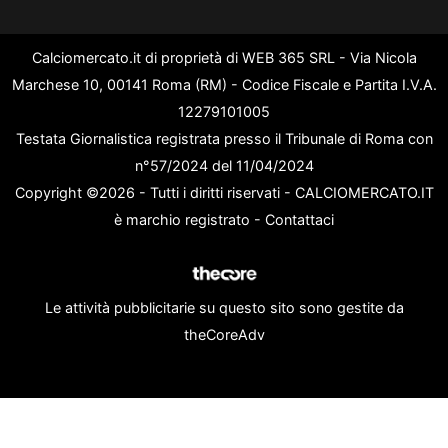
Calciomercato.it di proprietà di WEB 365 SRL - Via Nicola
Marchese 10, 00141 Roma (RM) - Codice Fiscale e Partita I.V.A.
12279101005
Testata Giornalistica registrata presso il Tribunale di Roma con
n°57/2024 del 11/04/2024
Copyright ©2026 - Tutti i diritti riservati - CALCIOMERCATO.IT
è marchio registrato -
Contattaci
Le attività pubblicitarie su questo sito sono gestite da
theCoreAdv