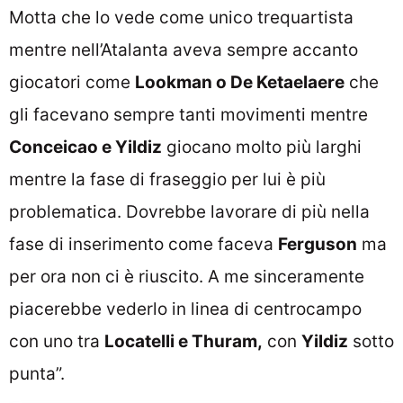
Motta che lo vede come unico trequartista
mentre nell’Atalanta aveva sempre accanto
giocatori come
Lookman o De Ketaelaere
che
gli facevano sempre tanti movimenti mentre
Conceicao e Yildiz
giocano molto più larghi
mentre la fase di fraseggio per lui è più
problematica. Dovrebbe lavorare di più nella
fase di inserimento come faceva
Ferguson
ma
per ora non ci è riuscito. A me sinceramente
piacerebbe vederlo in linea di centrocampo
con uno tra
Locatelli e Thuram,
con
Yildiz
sotto
punta”.