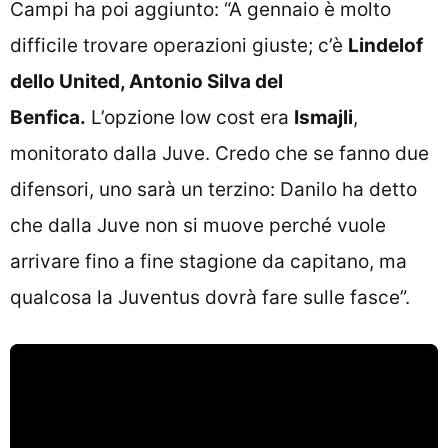
Campi ha poi aggiunto: “A gennaio è molto
difficile trovare operazioni giuste; c’è
Lindelof
dello United, Antonio Silva del
Benfica.
L’opzione low cost era
Ismajli
,
monitorato dalla Juve. Credo che se fanno due
difensori, uno sarà un terzino: Danilo ha detto
che dalla Juve non si muove perché vuole
arrivare fino a fine stagione da capitano, ma
qualcosa la Juventus dovrà fare sulle fasce”.