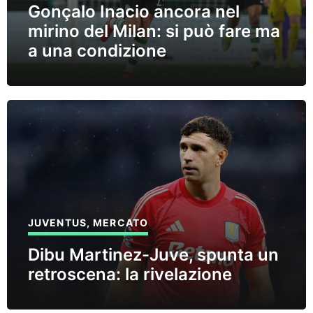
Gonçalo Inacio ancora nel
mirino del Milan: si può fare ma
a una condizione
JUVENTUS
,
MERCATO
Dibu Martinez-Juve, spunta un
retroscena: la rivelazione