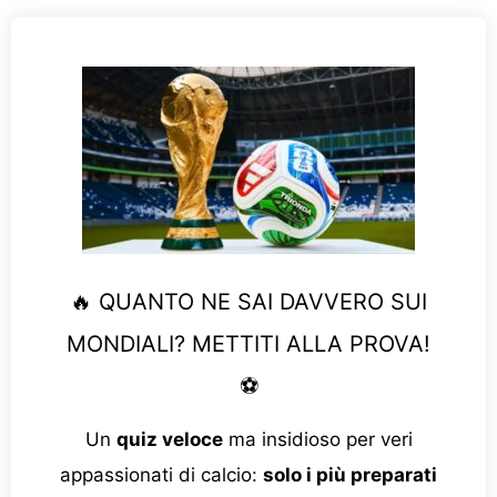
🔥 QUANTO NE SAI DAVVERO SUI
MONDIALI? METTITI ALLA PROVA!
⚽
Un
quiz veloce
ma insidioso per veri
appassionati di calcio:
solo i più preparati