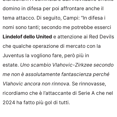
domino in difesa per poi affrontare anche il
tema attacco. Di seguito, Campi: “In difesa i
nomi sono tanti; secondo me potrebbe esserci
Lindelof dello United
e attenzione ai Red Devils
che qualche operazione di mercato con la
Juventus la vogliono fare, però più in
estate.
Uno scambio Vlahovic-Zirkzee secondo
me non è assolutamente fantascienza perché
Vlahovic ancora non rinnova.
Se rinnovasse,
ricordiamo che è l’attaccante di Serie A che nel
2024 ha fatto più gol di tutti.