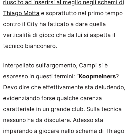
riuscito ad inserirsi al meglio negli schemi di
Thiago Motta
e soprattutto nel primo tempo
contro il City ha faticato a dare quella
verticalità di gioco che da lui si aspetta il
tecnico bianconero.
Interpellato sull’argomento, Campi si è
espresso in questi termini: “
Koopmeiners
?
Devo dire che effettivamente sta deludendo,
evidenziando forse qualche carenza
caratteriale in un grande club. Sulla tecnica
nessuno ha da discutere. Adesso sta
imparando a giocare nello schema di Thiago