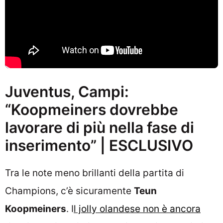
Juventus, Campi:
“Koopmeiners dovrebbe
lavorare di più nella fase di
inserimento” | ESCLUSIVO
Tra le note meno brillanti della partita di
Champions, c’è sicuramente
Teun
Koopmeiners
. I
l jolly olandese non è ancora