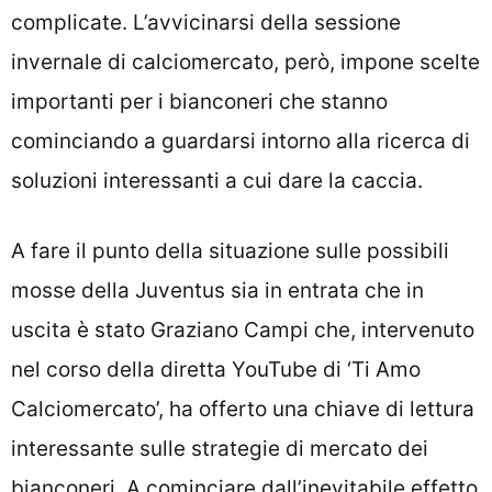
complicate. L’avvicinarsi della sessione
invernale di calciomercato, però, impone scelte
importanti per i bianconeri che stanno
cominciando a guardarsi intorno alla ricerca di
soluzioni interessanti a cui dare la caccia.
A fare il punto della situazione sulle possibili
mosse della Juventus sia in entrata che in
uscita è stato Graziano Campi che, intervenuto
nel corso della diretta YouTube di ‘Ti Amo
Calciomercato’, ha offerto una chiave di lettura
interessante sulle strategie di mercato dei
bianconeri. A cominciare dall’inevitabile effetto