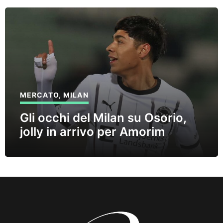
MERCATO
,
MILAN
Gli occhi del Milan su Osorio,
jolly in arrivo per Amorim