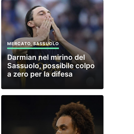
MERCATO
,
SASSUOLO
Darmian nel mirino del
Sassuolo, possibile colpo
a zero per la difesa