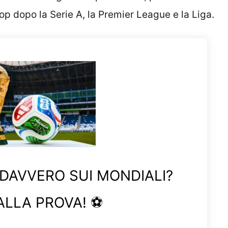
op dopo la Serie A, la Premier League e la Liga.
 DAVVERO SUI MONDIALI?
ALLA PROVA! ⚽