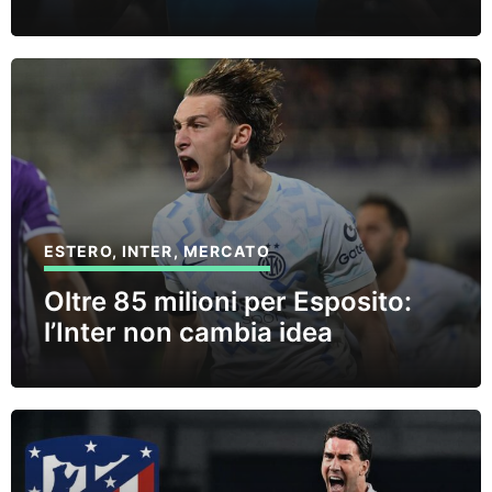
ESTERO
,
INTER
,
MERCATO
Oltre 85 milioni per Esposito:
l’Inter non cambia idea