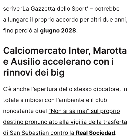
scrive ‘La Gazzetta dello Sport’ – potrebbe
allungare il proprio accordo per altri due anni,
fino perciò al
giugno 2028
.
Calciomercato Inter, Marotta
e Ausilio accelerano con i
rinnovi dei big
C’è anche l’apertura dello stesso giocatore, in
totale simbiosi con l’ambiente e il club
nonostante quel
“Non si sa mai” sul proprio
destino pronunciato alla vigilia della trasferta
di San Sebastian contro la
Real Sociedad
.