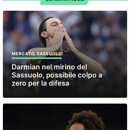
MERCATO
,
SASSUOLO
Darmian nel mirino del
Sassuolo, possibile colpo a
zero per la difesa