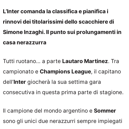
L’Inter comanda la classifica e pianifica i
rinnovi dei titolarissimi dello scacchiere di
Simone Inzaghi. Il punto sui prolungamenti in
casa nerazzurra
Tutti ruotano… a parte
Lautaro Martinez
. Tra
campionato e
Champions League
, il capitano
dell’
Inter
giocherà la sua settima gara
consecutiva in questa prima parte di stagione.
Il campione del mondo argentino e
Sommer
sono gli unici due nerazzurri sempre impiegati