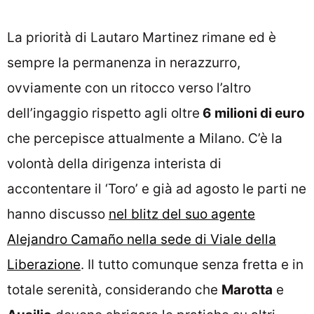
La priorità di Lautaro Martinez rimane ed è
sempre la permanenza in nerazzurro,
ovviamente con un ritocco verso l’altro
dell’ingaggio rispetto agli oltre
6 milioni di euro
che percepisce attualmente a Milano. C’è la
volontà della dirigenza interista di
accontentare il ‘Toro’ e già ad agosto le parti ne
hanno discusso
nel blitz del suo agente
Alejandro Camaño nella sede di Viale della
Liberazione
. Il tutto comunque senza fretta e in
totale serenità, considerando che
Marotta
e