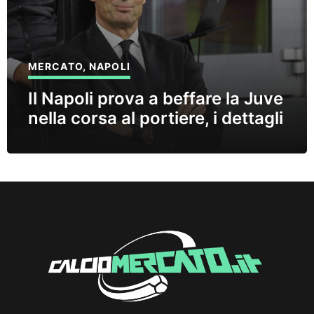
MERCATO
,
NAPOLI
Il Napoli prova a beffare la Juve
nella corsa al portiere, i dettagli