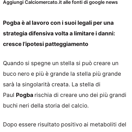
Aggiungi Calciomercato.it alle fonti di google news
Pogba è al lavoro con i suoi legali per una
strategia difensiva volta a limitare i danni:
cresce l’ipotesi patteggiamento
Quando si spegne un stella si può creare un
buco nero e più è grande la stella più grande
sarà la singolarità creata. La stella di
Paul
Pogba
rischia di creare uno dei più grandi
buchi neri della storia del calcio.
Dopo essere risultato positivo ai metaboliti del