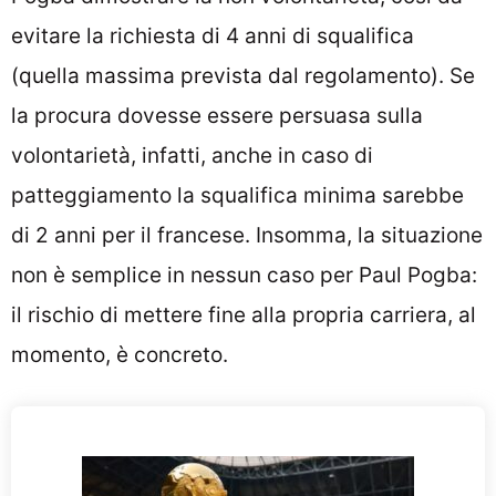
evitare la richiesta di 4 anni di squalifica
(quella massima prevista dal regolamento). Se
la procura dovesse essere persuasa sulla
volontarietà, infatti, anche in caso di
patteggiamento la squalifica minima sarebbe
di 2 anni per il francese. Insomma, la situazione
non è semplice in nessun caso per Paul Pogba:
il rischio di mettere fine alla propria carriera, al
momento, è concreto.