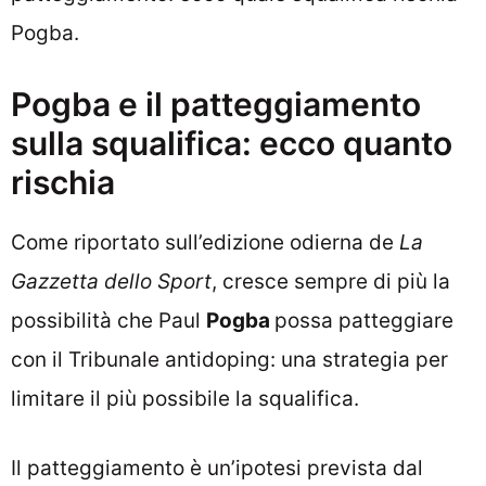
Pogba.
Pogba e il patteggiamento
sulla squalifica: ecco quanto
rischia
Come riportato sull’edizione odierna de
La
Gazzetta dello Sport
, cresce sempre di più la
possibilità che Paul
Pogba
possa patteggiare
con il Tribunale antidoping: una strategia per
limitare il più possibile la squalifica.
Il patteggiamento è un’ipotesi prevista dal