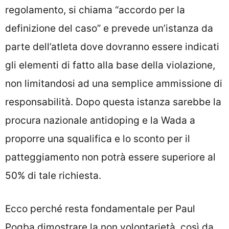
regolamento, si chiama “accordo per la
definizione del caso” e prevede un’istanza da
parte dell’atleta dove dovranno essere indicati
gli elementi di fatto alla base della violazione,
non limitandosi ad una semplice ammissione di
responsabilità. Dopo questa istanza sarebbe la
procura nazionale antidoping e la Wada a
proporre una squalifica e lo sconto per il
patteggiamento non potrà essere superiore al
50% di tale richiesta.
Ecco perché resta fondamentale per Paul
Pogba dimostrare la non volontarietà, così da