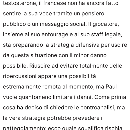
testosterone, il francese non ha ancora fatto
sentire la sua voce tramite un pensiero
pubblico o un messaggio social. Il giocatore,
insieme al suo entourage e al suo staff legale,
sta preparando la strategia difensiva per uscire
da questa situazione con il minor danno
possibile. Riuscire ad evitare totalmente delle
ripercussioni appare una possibilità
estremamente remota al momento, ma Paul
vuole quantomeno limitare i danni. Come prima
cosa
ha deciso di chiedere le controanalisi
, ma
la vera strategia potrebbe prevedere il
patteggiamento: ecco quale squalifica rischia