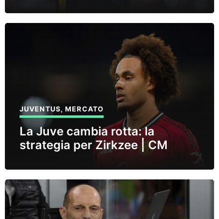
JUVENTUS
,
MERCATO
La Juve cambia rotta: la
strategia per Zirkzee | CM