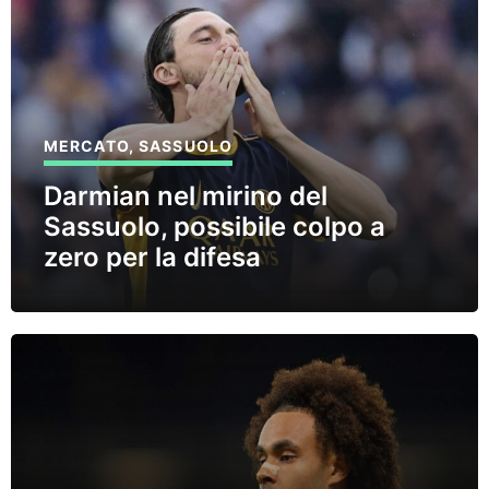
MERCATO
,
SASSUOLO
Darmian nel mirino del
Sassuolo, possibile colpo a
zero per la difesa