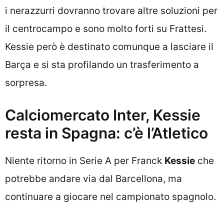
i nerazzurri dovranno trovare altre soluzioni per
il centrocampo e sono molto forti su Frattesi.
Kessie però è destinato comunque a lasciare il
Barça e si sta profilando un trasferimento a
sorpresa.
Calciomercato Inter, Kessie
resta in Spagna: c’è l’Atletico
Niente ritorno in Serie A per Franck
Kessie
che
potrebbe andare via dal Barcellona, ma
continuare a giocare nel campionato spagnolo.