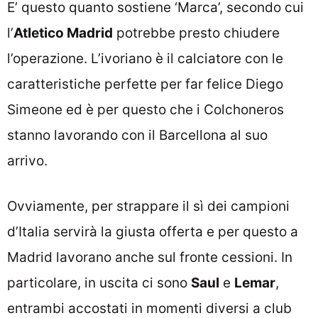
E’ questo quanto sostiene ‘Marca’, secondo cui
l’
Atletico Madrid
potrebbe presto chiudere
l’operazione. L’ivoriano è il calciatore con le
caratteristiche perfette per far felice Diego
Simeone ed è per questo che i Colchoneros
stanno lavorando con il Barcellona al suo
arrivo.
Ovviamente, per strappare il sì dei campioni
d’Italia servirà la giusta offerta e per questo a
Madrid lavorano anche sul fronte cessioni. In
particolare, in uscita ci sono
Saul
e
Lemar
,
entrambi accostati in momenti diversi a club