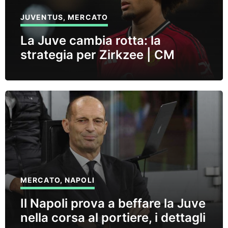
JUVENTUS
,
MERCATO
La Juve cambia rotta: la
strategia per Zirkzee | CM
MERCATO
,
NAPOLI
Il Napoli prova a beffare la Juve
nella corsa al portiere, i dettagli