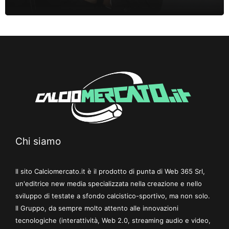
Chi siamo
Il sito Calciomercato.it è il prodotto di punta di Web 365 Srl,
un'editrice new media specializzata nella creazione e nello
sviluppo di testate a sfondo calcistico-sportivo, ma non solo.
Il Gruppo, da sempre molto attento alle innovazioni
tecnologiche (interattività, Web 2.0, streaming audio e video,