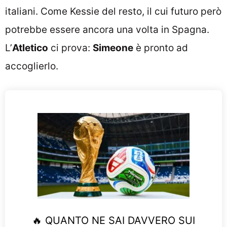
italiani. Come Kessie del resto, il cui futuro però
potrebbe essere ancora una volta in Spagna.
L’
Atletico
ci prova:
Simeone
è pronto ad
accoglierlo.
🔥 QUANTO NE SAI DAVVERO SUI