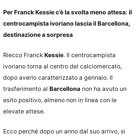
Per Franck Kessie c’è la svolta meno attesa: il
centrocampista ivoriano lascia il Barcellona,
destinazione a sorpresa
Riecco Franck
Kessie
. Il centrocampista
ivoriano torna al centro del calciomercato,
dopo averlo caratterizzato a gennaio. Il
trasferimento al
Barcellona
non ha avuto un
esito positivo, almeno non in linea con le
elevate attese.
Ecco perché dopo un anno dal suo arrivo, si