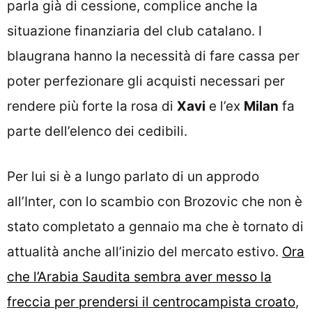
parla già di cessione, complice anche la
situazione finanziaria del club catalano. I
blaugrana hanno la necessità di fare cassa per
poter perfezionare gli acquisti necessari per
rendere più forte la rosa di
Xavi
e l’ex
Milan
fa
parte dell’elenco dei cedibili.
Per lui si è a lungo parlato di un approdo
all’Inter, con lo scambio con Brozovic che non è
stato completato a gennaio ma che è tornato di
attualità anche all’inizio del mercato estivo.
Ora
che l’Arabia Saudita sembra aver messo la
freccia per prendersi il centrocampista croato
,