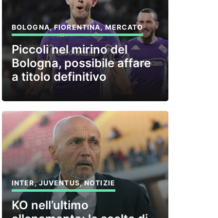
BOLOGNA
,
FIORENTINA
,
MERCATO
Piccoli nel mirino del
Bologna, possibile affare
a titolo definitivo
INTER
,
JUVENTUS
,
NOTIZIE
KO nell’ultimo