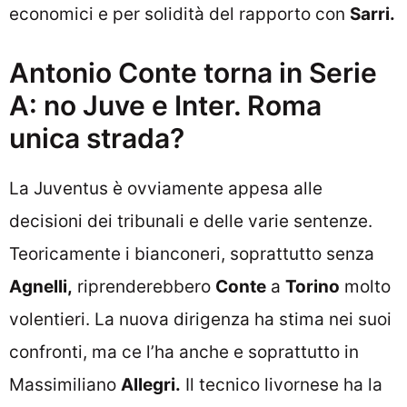
economici e per solidità del rapporto con
Sarri.
Antonio Conte torna in Serie
A: no Juve e Inter. Roma
unica strada?
La Juventus è ovviamente appesa alle
decisioni dei tribunali e delle varie sentenze.
Teoricamente i bianconeri, soprattutto senza
Agnelli,
riprenderebbero
Conte
a
Torino
molto
volentieri. La nuova dirigenza ha stima nei suoi
confronti, ma ce l’ha anche e soprattutto in
Massimiliano
Allegri.
Il tecnico livornese ha la