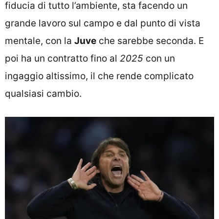
fiducia di tutto l’ambiente, sta facendo un
grande lavoro sul campo e dal punto di vista
mentale, con la
Juve
che sarebbe seconda. E
poi ha un contratto fino al
2025
con un
ingaggio altissimo, il che rende complicato
qualsiasi cambio.