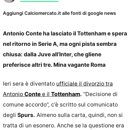
Aggiungi Calciomercato.it alle fonti di google news
Antonio Conte ha lasciato il Tottenham e spera
nel ritorno in Serie A, ma ogni pista sembra
chiusa: dalla Juve all’Inter, che gliene
preferisce altri tre. Mina vagante Roma
Ieri sera è diventato
ufficiale il divorzio tra
Antonio
Conte
e il
Tottenham
.
“Decisione di
comune accordo”, c’è scritto sul comunicato
degli
Spurs.
Almeno sulla carta, quindi, non si
tratta di un esonero. Anche se la questione era