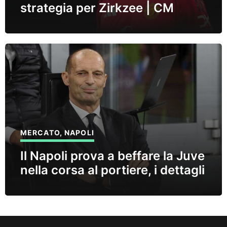
strategia per Zirkzee | CM
MERCATO
,
NAPOLI
Il Napoli prova a beffare la Juve
nella corsa al portiere, i dettagli