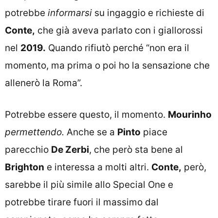
potrebbe
informarsi
su ingaggio e richieste di
Conte,
che già aveva parlato con i giallorossi
nel
2019.
Quando rifiutò perché “non era il
momento, ma prima o poi ho la sensazione che
allenerò la Roma”.
Potrebbe essere questo, il momento.
Mourinho
permettendo.
Anche se a
Pinto
piace
parecchio
De Zerbi
, che però sta bene al
Brighton
e interessa a molti altri.
Conte,
però,
sarebbe il più simile allo Special One e
potrebbe tirare fuori il massimo dal