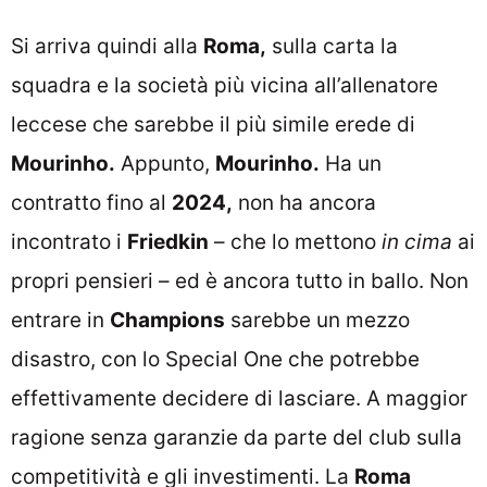
Si arriva quindi alla
Roma,
sulla carta la
squadra e la società più vicina all’allenatore
leccese che sarebbe il più simile erede di
Mourinho.
Appunto,
Mourinho.
Ha un
contratto fino al
2024,
non ha ancora
incontrato i
Friedkin
– che lo mettono
in cima
ai
propri pensieri – ed è ancora tutto in ballo. Non
entrare in
Champions
sarebbe un mezzo
disastro, con lo Special One che potrebbe
effettivamente decidere di lasciare. A maggior
ragione senza garanzie da parte del club sulla
competitività e gli investimenti. La
Roma