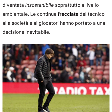
diventata
insostenibile
soprattutto a livello
ambientale. Le continue
frecciate
del tecnico
alla società e ai giocatori hanno portato a una
decisione inevitabile.