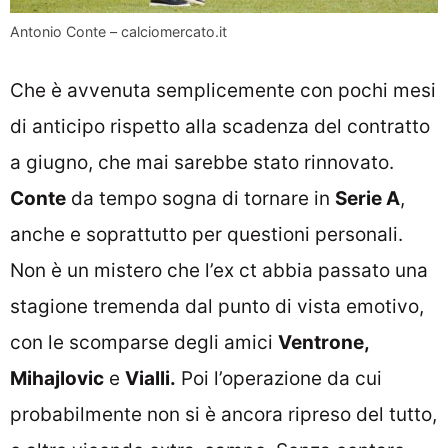
Antonio Conte – calciomercato.it
Che è avvenuta semplicemente con pochi mesi
di anticipo rispetto alla scadenza del contratto
a giugno, che mai sarebbe stato rinnovato.
Conte
da tempo sogna di tornare in
Serie A
,
anche e soprattutto per questioni personali.
Non è un mistero che l’ex ct abbia passato una
stagione tremenda dal punto di vista emotivo,
con le scomparse degli amici
Ventrone,
Mihajlovic
e
Vialli.
Poi l’operazione da cui
probabilmente non si è ancora ripreso del tutto,