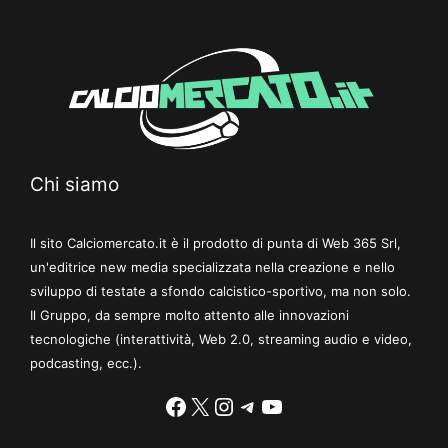
Chi siamo
Il sito Calciomercato.it è il prodotto di punta di Web 365 Srl,
un'editrice new media specializzata nella creazione e nello
sviluppo di testate a sfondo calcistico-sportivo, ma non solo.
Il Gruppo, da sempre molto attento alle innovazioni
tecnologiche (interattività, Web 2.0, streaming audio e video,
podcasting, ecc.).
Facebook
X
Instagram
Telegram
YouTube