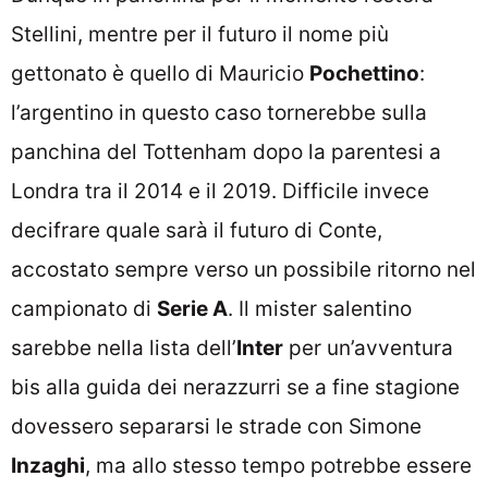
Stellini, mentre per il futuro il nome più
gettonato è quello di Mauricio
Pochettino
:
l’argentino in questo caso tornerebbe sulla
panchina del Tottenham dopo la parentesi a
Londra tra il 2014 e il 2019. Difficile invece
decifrare quale sarà il futuro di Conte,
accostato sempre verso un possibile ritorno nel
campionato di
Serie A
. Il mister salentino
sarebbe nella lista dell’
Inter
per un’avventura
bis alla guida dei nerazzurri se a fine stagione
dovessero separarsi le strade con Simone
Inzaghi
, ma allo stesso tempo potrebbe essere