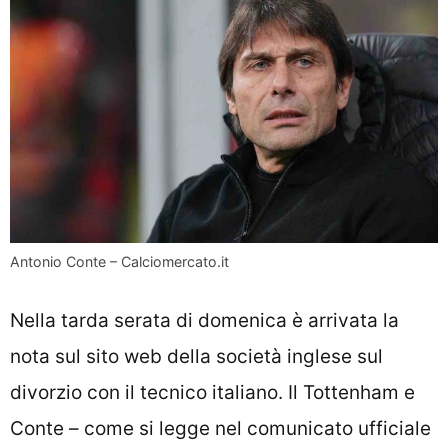
Antonio Conte – Calciomercato.it
Nella tarda serata di domenica è arrivata la
nota sul sito web della società inglese sul
divorzio con il tecnico italiano. Il Tottenham e
Conte – come si legge nel comunicato ufficiale