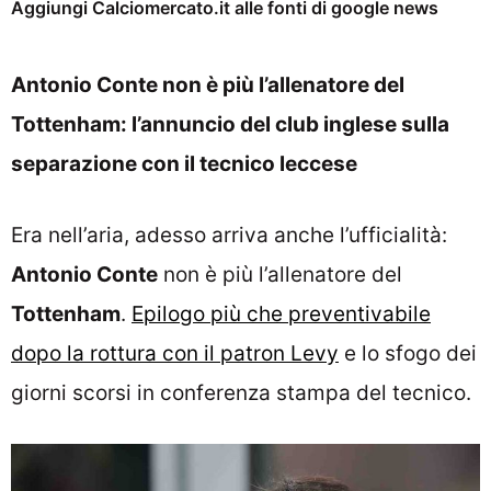
Aggiungi Calciomercato.it alle fonti di google news
Antonio Conte non è più l’allenatore del
Tottenham: l’annuncio del club inglese sulla
separazione con il tecnico leccese
Era nell’aria, adesso arriva anche l’ufficialità:
Antonio Conte
non è più l’allenatore del
Tottenham
.
Epilogo più che preventivabile
dopo la rottura con il patron Levy
e lo sfogo dei
giorni scorsi in conferenza stampa del tecnico.