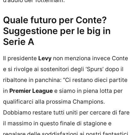
d’addio del Tottenham.
Quale futuro per Conte?
Suggestione per le big in
Serie A
Il presidente
Levy
non menziona invece Conte
e si rivolge ai sostenitori degli ‘Spurs’ dopo il
ribaltone in panchina: “Ci restano dieci partite
in
Premier League
e siamo in piena lotta per
qualificarci alla prossima Champions.
Dobbiamo restare tutti uniti per cercare di fare
il massimo in questo finale di stagione e
regalare delle soddisfazioni ai nostri fantastici