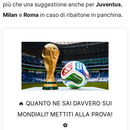
più che una suggestione anche per
Juventus
,
Milan
e
Roma
in caso di ribaltone in panchina.
🔥 QUANTO NE SAI DAVVERO SUI
MONDIALI? METTITI ALLA PROVA!
⚽