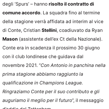
degli ‘Spurs’ – hanno
risolto il contratto di
comune accordo
. La squadra fino al termine
della stagione verrà affidata ad interim al vice
di Conte, Cristian
Stellini
, coadiuvato da Ryan
Mason
(assistente dell’ex Ct della Nazionale).
Conte era in scadenza il prossimo 30 giugno
con il club londinese che guidava dal
novembre 2021. “
Con Antonio in panchina nella
prima stagione abbiamo raggiunto la
qualificazione in Champions League.
Ringraziamo Conte per il suo contributo e gli
auguriamo il meglio per il futuro
“, il messaggio