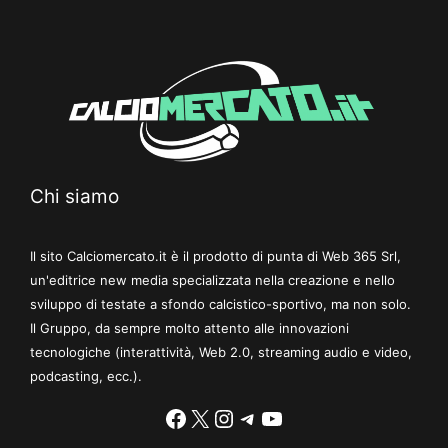
Chi siamo
Il sito Calciomercato.it è il prodotto di punta di Web 365 Srl,
un'editrice new media specializzata nella creazione e nello
sviluppo di testate a sfondo calcistico-sportivo, ma non solo.
Il Gruppo, da sempre molto attento alle innovazioni
tecnologiche (interattività, Web 2.0, streaming audio e video,
podcasting, ecc.).
Facebook
X
Instagram
Telegram
YouTube