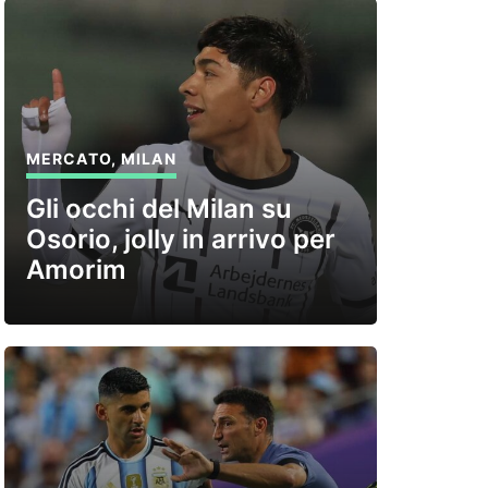
MERCATO
,
MILAN
Gli occhi del Milan su
Osorio, jolly in arrivo per
Amorim