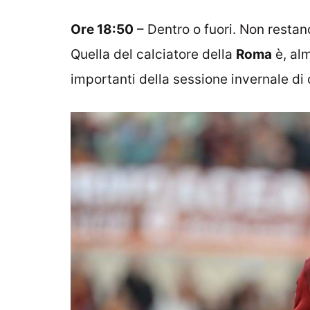
Ore 18:50
– Dentro o fuori. Non restano
Quella del calciatore della
Roma
è, alm
importanti della sessione invernale di