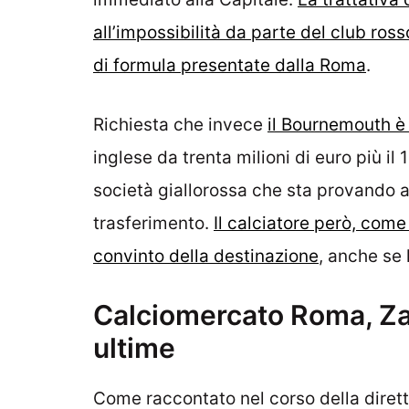
all’impossibilità da parte del club ros
di formula presentate dalla Roma
.
Richiesta che invece
il Bournemouth è
inglese da trenta milioni di euro più il
società giallorossa che sta provando a
trasferimento.
Il calciatore però, come
convinto della destinazione
, anche se 
Calciomercato Roma, Za
ultime
Come raccontato nel corso della dirett