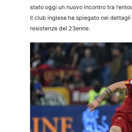
stato oggi un nuovo incontro tra l’ent
Il club inglese ha spiegato nei dettagli
resistenze del 23enne.