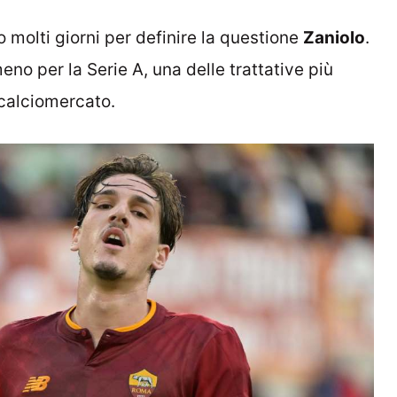
 molti giorni per definire la questione
Zaniolo
.
eno per la Serie A, una delle trattative più
 calciomercato.