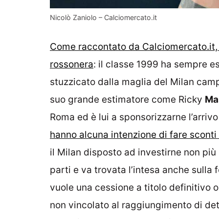
Nicolò Zaniolo – Calciomercato.it
Come raccontato da Calciomercato.it, 
rossonera
: il classe 1999 ha sempre es
stuzzicato dalla maglia del Milan camp
suo grande estimatore come Ricky
Ma
Roma ed è lui a sponsorizzarne l’arrivo
hanno alcuna intenzione di fare sconti
il Milan disposto ad investirne non più
parti e va trovata l’intesa anche sulla fo
vuole una cessione a titolo definitivo 
non vincolato al raggiungimento di det