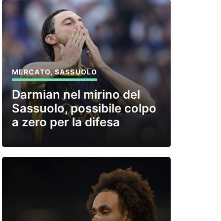
MERCATO
,
SASSUOLO
Darmian nel mirino del
Sassuolo, possibile colpo
a zero per la difesa