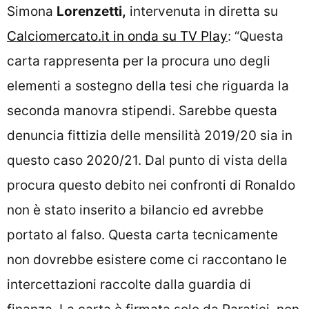
Simona
Lorenzetti,
intervenuta in diretta su
Calciomercato.it in onda su TV Play
: “Questa
carta rappresenta per la procura uno degli
elementi a sostegno della tesi che riguarda la
seconda manovra stipendi. Sarebbe questa
denuncia fittizia delle mensilità 2019/20 sia in
questo caso 2020/21. Dal punto di vista della
procura questo debito nei confronti di Ronaldo
non è stato inserito a bilancio ed avrebbe
portato al falso. Questa carta tecnicamente
non dovrebbe esistere come ci raccontano le
intercettazioni raccolte dalla guardia di