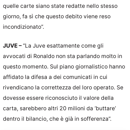
quelle carte siano state redatte nello stesso
giorno, fa sì che questo debito viene reso
incondizionato”.
JUVE –
“La Juve esattamente come gli
avvocati di Ronaldo non sta parlando molto in
questo momento. Sul piano giornalistico hanno
affidato la difesa a dei comunicati in cui
rivendicano la correttezza del loro operato. Se
dovesse essere riconosciuto il valore della
carta, sarebbero altri 20 milioni da ‘buttare’
dentro il bilancio, che è già in sofferenza”.