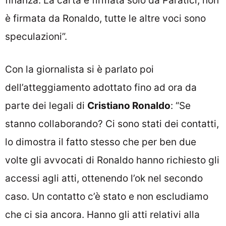
finanza. La carta è firmata solo da Paratici, non
è firmata da Ronaldo, tutte le altre voci sono
speculazioni”.
Con la giornalista si è parlato poi
dell’atteggiamento adottato fino ad ora da
parte dei legali di
Cristiano Ronaldo
: “Se
stanno collaborando? Ci sono stati dei contatti,
lo dimostra il fatto stesso che per ben due
volte gli avvocati di Ronaldo hanno richiesto gli
accessi agli atti, ottenendo l’ok nel secondo
caso. Un contatto c’è stato e non escludiamo
che ci sia ancora. Hanno gli atti relativi alla