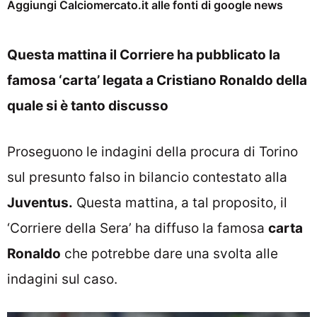
Aggiungi Calciomercato.it alle fonti di google news
Questa mattina il Corriere ha pubblicato la
famosa ‘carta’ legata a Cristiano Ronaldo della
quale si è tanto discusso
Proseguono le indagini della procura di Torino
sul presunto falso in bilancio contestato alla
Juventus.
Questa mattina, a tal proposito, il
‘Corriere della Sera’ ha diffuso la famosa
carta
Ronaldo
che potrebbe dare una svolta alle
indagini sul caso.