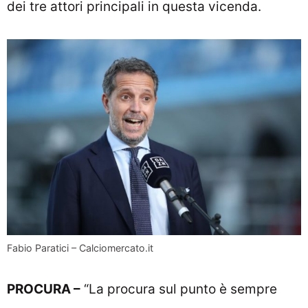
dei tre attori principali in questa vicenda.
Fabio Paratici – Calciomercato.it
PROCURA –
“La procura sul punto è sempre