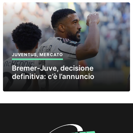
JUVENTUS
,
MERCATO
Bremer-Juve, decisione
definitiva: c’è l’annuncio