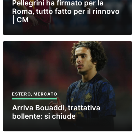
Pellegrini ha firmato per la
Roma, tutto fatto per il rinnovo
| CM
ESTERO
,
MERCATO
Arriva Bouaddi, trattativa
bollente: si chiude