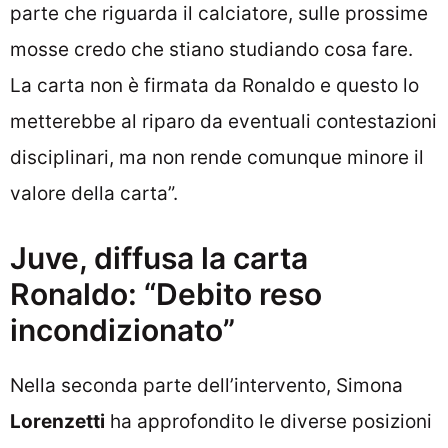
parte che riguarda il calciatore, sulle prossime
mosse credo che stiano studiando cosa fare.
La carta non è firmata da Ronaldo e questo lo
metterebbe al riparo da eventuali contestazioni
disciplinari, ma non rende comunque minore il
valore della carta”.
Juve, diffusa la carta
Ronaldo: “Debito reso
incondizionato”
Nella seconda parte dell’intervento, Simona
Lorenzetti
ha approfondito le diverse posizioni