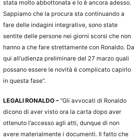
stata molto abbottonata e lo è ancora adesso.
Sappiamo che la procura sta continuando a
fare delle indagini integrative, sono state
sentite delle persone nei giorni scorsi che non
hanno a che fare strettamente con Ronaldo. Da
qui all’udienza preliminare del 27 marzo quali
possano essere le novità è complicato capirlo
in questa fase”.
LEGALI RONALDO –
“Gli avvocati di Ronaldo
dicono di aver visto ora la carta dopo aver
ottenuto l’accesso agli atti, dunque di non
avere materialmente i documenti. Il fatto che