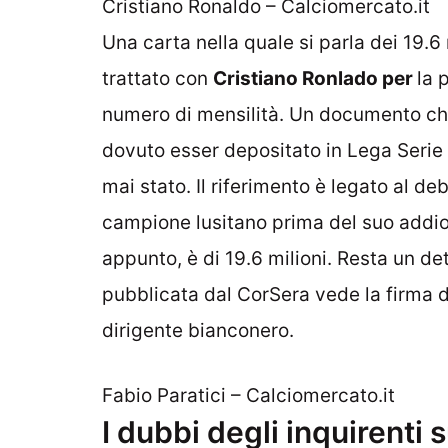
Cristiano Ronaldo – Calciomercato.it
Una carta nella quale si parla dei 19.6 
trattato con
Cristiano Ronlado per
la 
numero di mensilità. Un documento che
dovuto esser depositato in Lega Serie 
mai stato. Il riferimento è legato al d
campione lusitano prima del suo addio
appunto, è di 19.6 milioni. Resta un d
pubblicata dal CorSera vede la firma 
dirigente bianconero.
Fabio Paratici – Calciomercato.it
I dubbi degli inquirenti