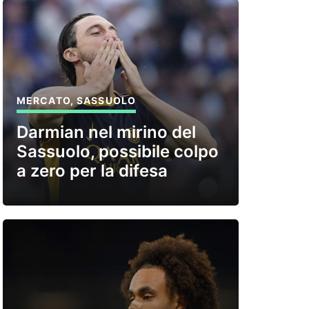
MERCATO
,
SASSUOLO
Darmian nel mirino del
Sassuolo, possibile colpo
a zero per la difesa