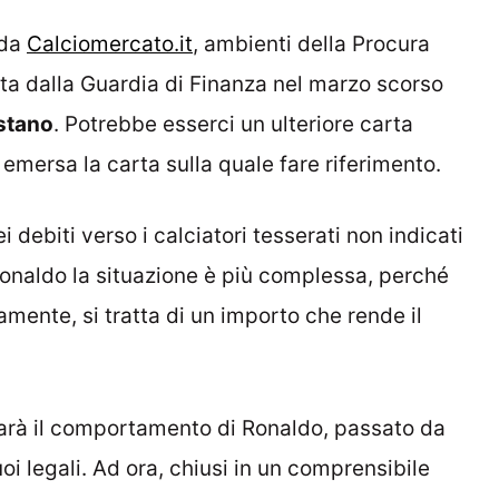
 da
Calciomercato.it
, ambienti della Procura
ata dalla Guardia di Finanza nel marzo scorso
stano
. Potrebbe esserci un ulteriore carta
 emersa la carta sulla quale fare riferimento.
 debiti verso i calciatori tesserati non indicati
 Ronaldo la situazione è più complessa, perché
amente, si tratta di un importo che rende il
rà il comportamento di Ronaldo, passato da
uoi legali. Ad ora, chiusi in un comprensibile