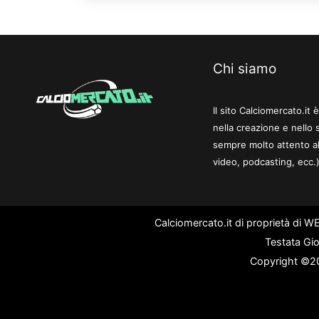
Chi siamo
Il sito Calciomercato.it
nella creazione e nello 
sempre molto attento al
video, podcasting, ecc.)
Calciomercato.it di proprietà di 
Testata Gio
Copyright ©202