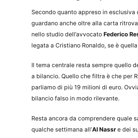
Secondo quanto appreso in esclusiva
guardano anche oltre alla carta ritrov
nello studio dell’avvocato
Federico Re
legata a Cristiano Ronaldo, se è quella
Il tema centrale resta sempre quello dei
a bilancio. Quello che filtra è che per
parliamo di più 19 milioni di euro. Ovvi
bilancio falso in modo rilevante.
Resta ancora da comprendere quale sa
qualche settimana all’
Al Nassr
e dei s