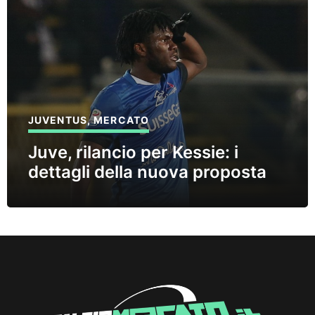
JUVENTUS
,
MERCATO
Juve, rilancio per Kessie: i
dettagli della nuova proposta