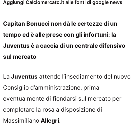
Aggiungi Calciomercato.it alle fonti di google news
Capitan Bonucci non dà le certezze di un
tempo ed è alle prese con gli infortuni: la
Juventus è a caccia di un centrale difensivo
sul mercato
La
Juventus
attende l’insediamento del nuovo
Consiglio d’amministrazione, prima
eventualmente di fiondarsi sul mercato per
completare la rosa a disposizione di
Massimiliano
Allegri
.