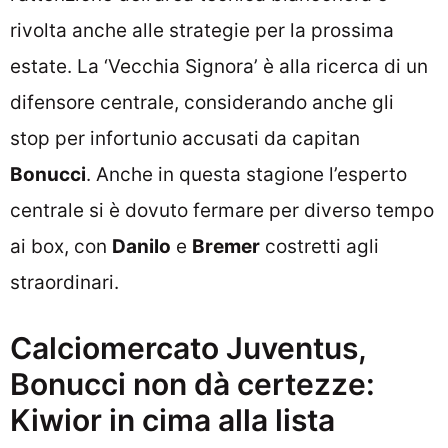
rivolta anche alle strategie per la prossima
estate. La ‘Vecchia Signora’ è alla ricerca di un
difensore centrale, considerando anche gli
stop per infortunio accusati da capitan
Bonucci
. Anche in questa stagione l’esperto
centrale si è dovuto fermare per diverso tempo
ai box, con
Danilo
e
Bremer
costretti agli
straordinari.
Calciomercato Juventus,
Bonucci non dà certezze:
Kiwior in cima alla lista