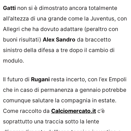
Gatti
non si è dimostrato ancora totalmente
all’altezza di una grande come la Juventus, con
Allegri che ha dovuto adattare (peraltro con
buoni risultati)
Alex Sandro
da braccetto
sinistro della difesa a tre dopo il cambio di
modulo.
Il futuro di
Rugani
resta incerto, con l’ex Empoli
che in caso di permanenza a gennaio potrebbe
comunque salutare la compagnia in estate.
Come raccolto da
Calciomercato.it
c’è
soprattutto una traccia sotto la lente