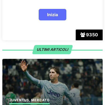
9350
ULTIMI ARTICOLI
JUVENTUS
,
MERCATO