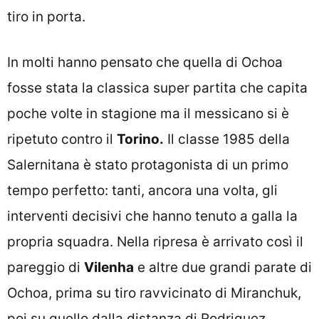
tiro in porta.
In molti hanno pensato che quella di Ochoa
fosse stata la classica super partita che capita
poche volte in stagione ma il messicano si è
ripetuto contro il
Torino.
Il classe 1985 della
Salernitana è stato protagonista di un primo
tempo perfetto: tanti, ancora una volta, gli
interventi decisivi che hanno tenuto a galla la
propria squadra. Nella ripresa è arrivato così il
pareggio di
Vilenha
e altre due grandi parate di
Ochoa, prima su tiro ravvicinato di Miranchuk,
poi su quello dalla distanza di Rodriguez.