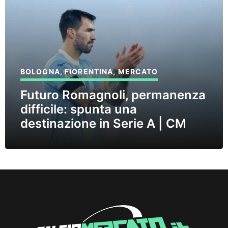
BOLOGNA
,
FIORENTINA
,
MERCATO
Futuro Romagnoli, permanenza
difficile: spunta una
destinazione in Serie A | CM