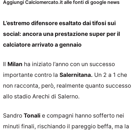
Aggiungi Calciomercato.it alle fonti di google news
L’estremo difensore esaltato dai tifosi sui
social: ancora una prestazione super per il
calciatore arrivato a gennaio
Il
Milan
ha iniziato l’anno con un successo
importante contro la
Salernitana.
Un 2 a 1 che
non racconta, però, realmente quanto successo
allo stadio Arechi di Salerno.
Sandro
Tonali
e compagni hanno sofferto nei
minuti finali, rischiando il pareggio beffa, ma la