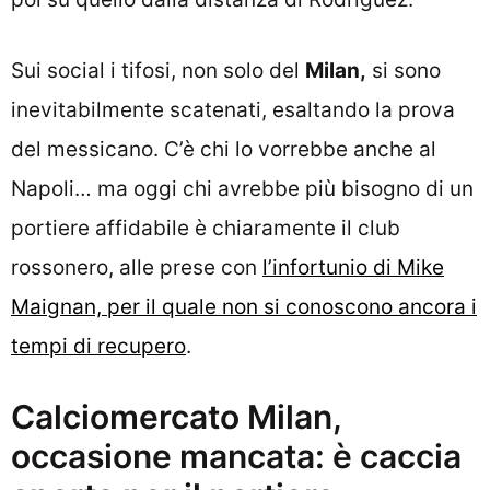
Sui social i tifosi, non solo del
Milan,
si sono
inevitabilmente scatenati, esaltando la prova
del messicano. C’è chi lo vorrebbe anche al
Napoli… ma oggi chi avrebbe più bisogno di un
portiere affidabile è chiaramente il club
rossonero, alle prese con
l’infortunio di Mike
Maignan, per il quale non si conoscono ancora i
tempi di recupero
.
Calciomercato Milan,
occasione mancata: è caccia