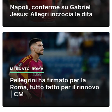
Napoli, conferme su Gabriel
Jesus: Allegri incrocia le dita
MERCATO
,
ROMA
Pellegrini ha firmato per la
Roma, tutto fatto per il rinnovo
| CM