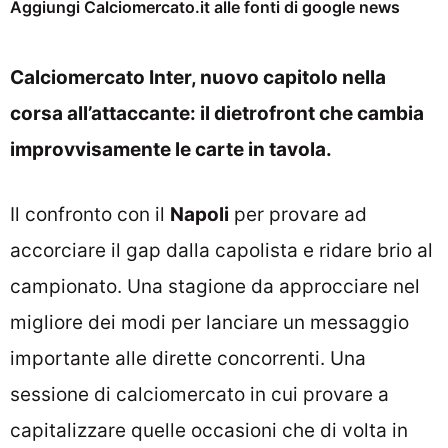
Aggiungi Calciomercato.it alle fonti di google news
Calciomercato Inter, nuovo capitolo nella
corsa all’attaccante: il dietrofront che cambia
improvvisamente le carte in tavola.
Il confronto con il
Napoli
per provare ad
accorciare il gap dalla capolista e ridare brio al
campionato. Una stagione da approcciare nel
migliore dei modi per lanciare un messaggio
importante alle dirette concorrenti. Una
sessione di calciomercato in cui provare a
capitalizzare quelle occasioni che di volta in