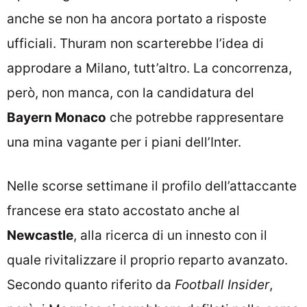
anche se non ha ancora portato a risposte
ufficiali. Thuram non scarterebbe l’idea di
approdare a Milano, tutt’altro. La concorrenza,
però, non manca, con la candidatura del
Bayern Monaco
che potrebbe rappresentare
una mina vagante per i piani dell’Inter.
Nelle scorse settimane il profilo dell’attaccante
francese era stato accostato anche al
Newcastle
, alla ricerca di un innesto con il
quale rivitalizzare il proprio reparto avanzato.
Secondo quanto riferito da
Football Insider
,