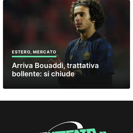
ESTERO
,
MERCATO
Arriva Bouaddi, trattativa
bollente: si chiude