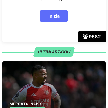
9582
ULTIMI ARTICOLI
MERCATO
,
NAPOLI