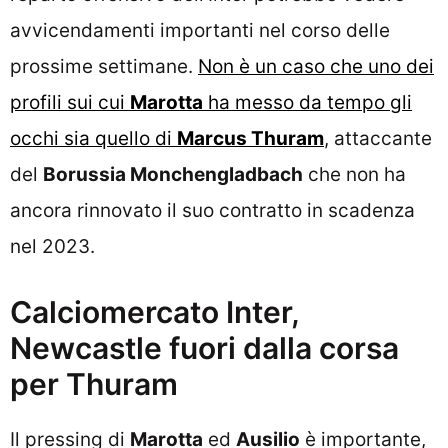
avvicendamenti importanti nel corso delle
prossime settimane.
Non è un caso che uno dei
profili sui cui
Marotta
ha messo da tempo gli
occhi sia quello di
Marcus Thuram
, attaccante
del
Borussia Monchengladbach
che non ha
ancora rinnovato il suo contratto in scadenza
nel 2023.
Calciomercato Inter,
Newcastle fuori dalla corsa
per Thuram
Il pressing di
Marotta
ed
Ausilio
è importante,