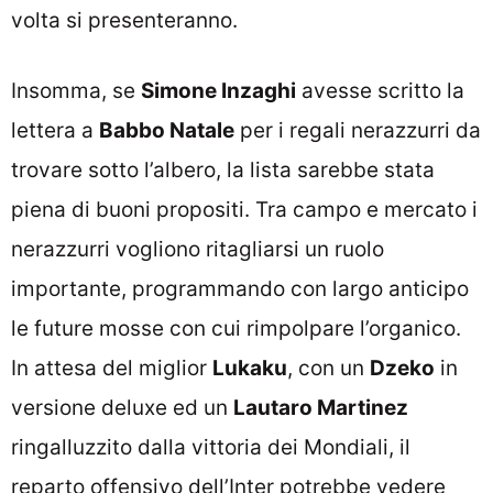
volta si presenteranno.
Insomma, se
Simone Inzaghi
avesse scritto la
lettera a
Babbo Natale
per i regali nerazzurri da
trovare sotto l’albero, la lista sarebbe stata
piena di buoni propositi. Tra campo e mercato i
nerazzurri vogliono ritagliarsi un ruolo
importante, programmando con largo anticipo
le future mosse con cui rimpolpare l’organico.
In attesa del miglior
Lukaku
, con un
Dzeko
in
versione deluxe ed un
Lautaro Martinez
ringalluzzito dalla vittoria dei Mondiali, il
reparto offensivo dell’Inter potrebbe vedere