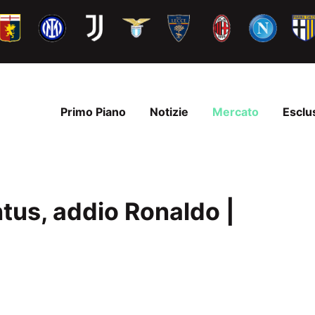
Primo Piano
Notizie
Mercato
Esclu
tus, addio Ronaldo |