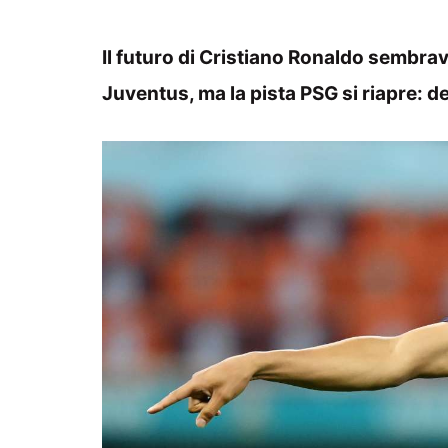
Il futuro di Cristiano Ronaldo sembra
Juventus, ma la pista PSG si riapre: 