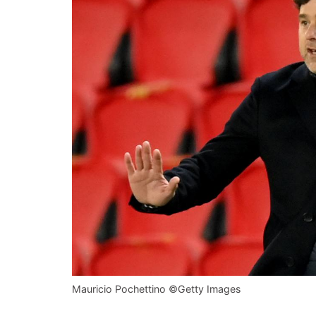
Mauricio Pochettino ©️Getty Images