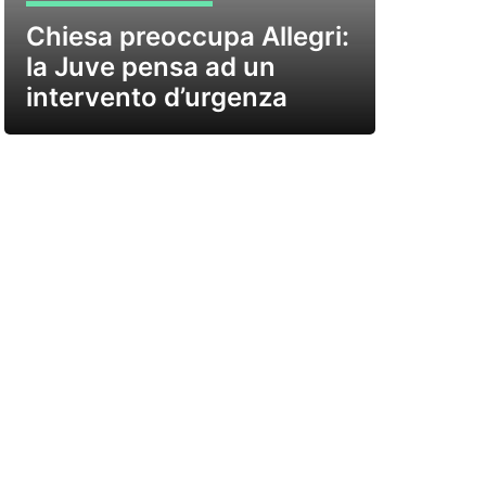
Chiesa preoccupa Allegri:
la Juve pensa ad un
intervento d’urgenza