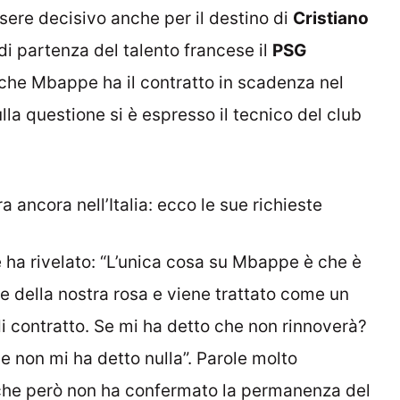
ere decisivo anche per il destino di
Cristiano
 di partenza del talento francese il
PSG
nche Mbappe ha il contratto in scadenza nel
la questione si è espresso il tecnico del club
 ancora nell’Italia: ecco le sue richieste
ore ha rivelato: “L’unica cosa su Mbappe è che è
te della nostra rosa e viene trattato come un
i contratto. Se mi ha detto che non rinnoverà?
 non mi ha detto nulla”. Parole molto
 che però non ha confermato la permanenza del