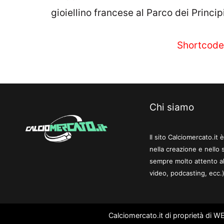
gioiellino francese al Parco dei Principi
Shortcode
Chi siamo
Il sito Calciomercato.it
nella creazione e nello 
sempre molto attento al
video, podcasting, ecc.)
Calciomercato.it di proprietà di 