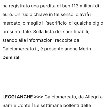
ha registrato una perdita di ben 113 milioni di
euro. Un ruolo chiave in tal senso lo avrà il
mercato, o meglio il ‘sacrificio’ di qualche big o
presunto tale. Sulla lista dei sacrificabili,
stando alle informazioni raccolte da
Calciomercato.it
, è presente anche Merih
Demiral
.
LEGGI ANCHE >>>
Calciomercato, da Allegri a
Sarri e Conte | Le settimane bollenti delle