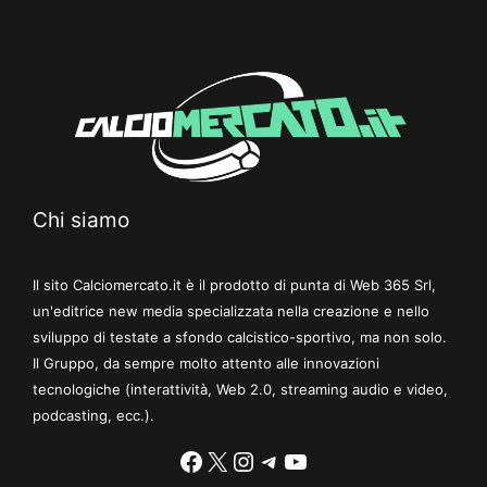
Chi siamo
Il sito Calciomercato.it è il prodotto di punta di Web 365 Srl,
un'editrice new media specializzata nella creazione e nello
sviluppo di testate a sfondo calcistico-sportivo, ma non solo.
Il Gruppo, da sempre molto attento alle innovazioni
tecnologiche (interattività, Web 2.0, streaming audio e video,
podcasting, ecc.).
Facebook
X
Instagram
Telegram
YouTube