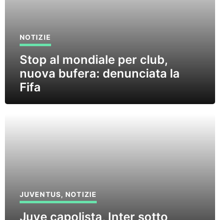
NOTIZIE
Stop al mondiale per club,
nuova bufera: denunciata la
Fifa
JUVENTUS
,
NOTIZIE
Juve capolista, Inter sotto