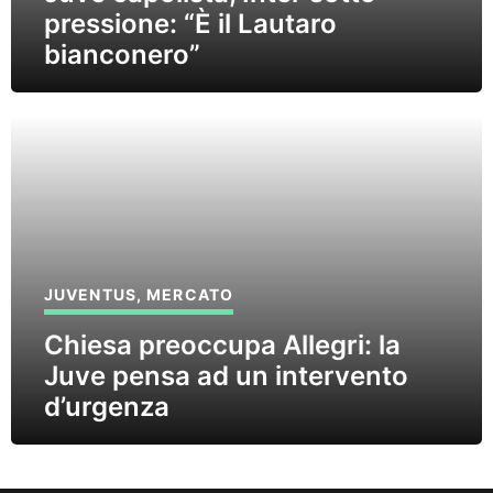
pressione: “È il Lautaro
bianconero”
JUVENTUS
,
MERCATO
Chiesa preoccupa Allegri: la
Juve pensa ad un intervento
d’urgenza