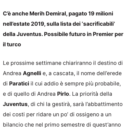
C’è anche Merih Demiral, pagato 19 milioni
nell’estate 2019, sulla lista dei ‘sacrificabili’
della Juventus. Possibile futuro in Premier per
il turco
Le prossime settimane chiariranno il destino di
Andrea
Agnelli
e, a cascata,
il nome dell’erede
di
Paratici
il cui addio è sempre più probabile
,
e di quello di Andrea
Pirlo
. La priorità della
Juventus
, di chi la gestirà, sarà l’abbattimento
dei costi per ridare un po’ di ossigeno a un
bilancio che nel primo semestre di quest’anno