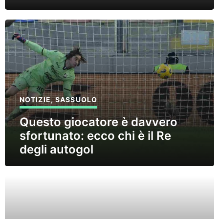
NOTIZIE
,
SASSUOLO
Questo giocatore è davvero
sfortunato: ecco chi è il Re
degli autogol