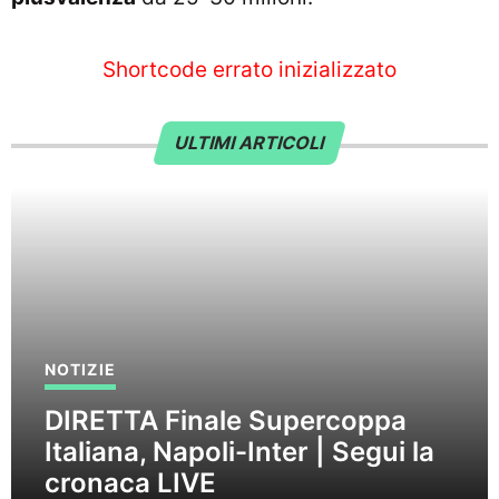
Shortcode errato inizializzato
ULTIMI ARTICOLI
NOTIZIE
DIRETTA Finale Supercoppa
Italiana, Napoli-Inter | Segui la
cronaca LIVE