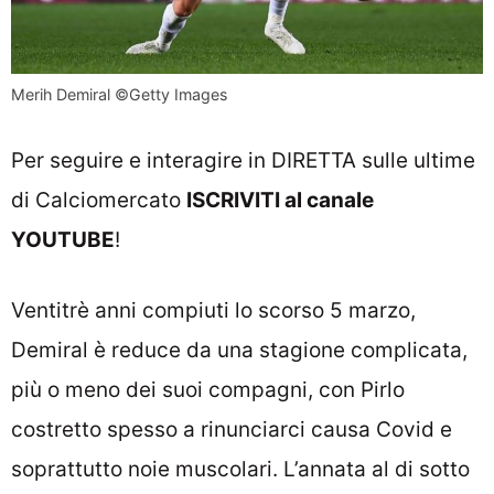
Merih Demiral ©Getty Images
Per seguire e interagire in DIRETTA sulle ultime
di Calciomercato
ISCRIVITI al canale
YOUTUBE
!
Ventitrè anni compiuti lo scorso 5 marzo,
Demiral è reduce da una stagione complicata,
più o meno dei suoi compagni, con Pirlo
costretto spesso a rinunciarci causa Covid e
soprattutto noie muscolari. L’annata al di sotto