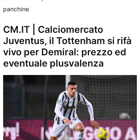
panchine
CM.IT | Calciomercato
Juventus, il Tottenham si rifà
vivo per Demiral: prezzo ed
eventuale plusvalenza