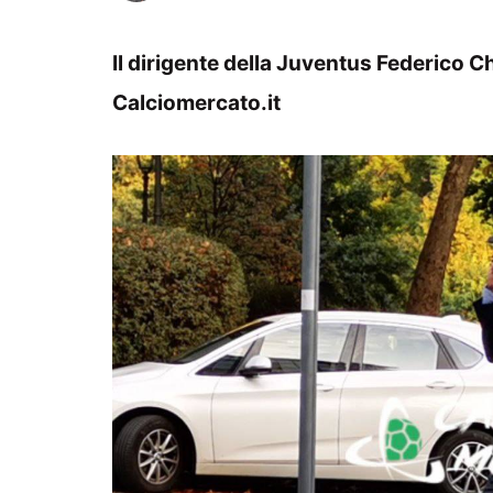
Il dirigente della Juventus Federico C
Calciomercato.it