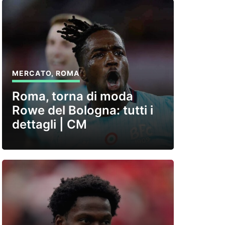
MERCATO
,
ROMA
Roma, torna di moda
Rowe del Bologna: tutti i
dettagli | CM