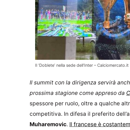
Il ‘Doblete’ nella sede dell’Inter – Calciomercato.it
Il summit con la dirigenza servirà anch
prossima stagione come appreso da
C
spessore per ruolo, oltre a qualche al
competitiva. In difesa il preferito dell’
Muharemovic
.
Il francese è costantem