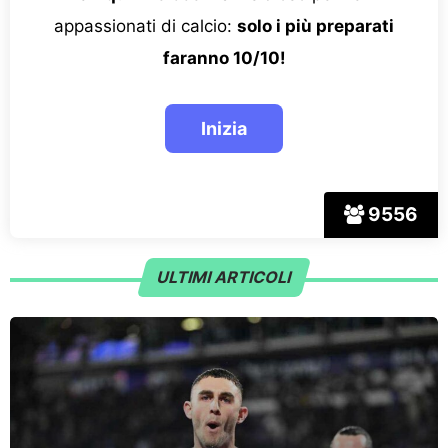
appassionati di calcio:
solo i più preparati
faranno 10/10!
9556
ULTIMI ARTICOLI