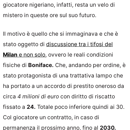
giocatore nigeriano, infatti, resta un velo di
mistero in queste ore sul suo futuro.
Il motivo è quello che si immaginava e che è
stato oggetto di
discussione tra i tifosi del
Milan
e non solo
, ovvero le reali condizioni
fisiche di
Boniface.
Che, andando per ordine, è
stato protagonista di una trattativa lampo che
ha portato a un accordo di prestito oneroso da
circa
4 milioni di euro
con diritto di riscatto
fissato a
24.
Totale poco inferiore quindi ai 30.
Col giocatore un contratto, in caso di
permanenza il prossimo anno, fino al
2030.