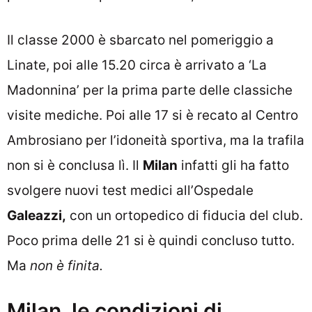
Il classe 2000 è sbarcato nel pomeriggio a
Linate, poi alle 15.20 circa è arrivato a ‘La
Madonnina’ per la prima parte delle classiche
visite mediche. Poi alle 17 si è recato al Centro
Ambrosiano per l’idoneità sportiva, ma la trafila
non si è conclusa lì. Il
Milan
infatti gli ha fatto
svolgere nuovi test medici all’Ospedale
Galeazzi,
con un ortopedico di fiducia del club.
Poco prima delle 21 si è quindi concluso tutto.
Ma
non è finita.
Milan, le condizioni di