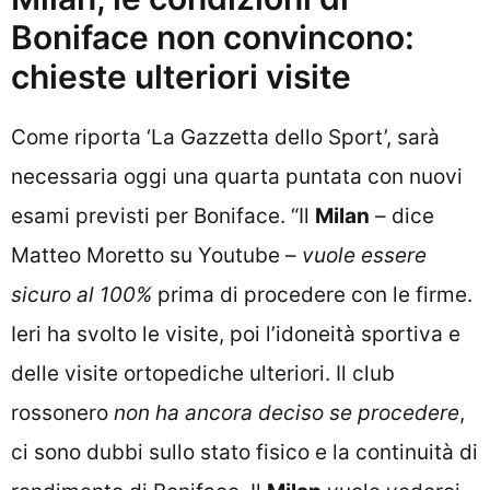
Boniface non convincono:
chieste ulteriori visite
Come riporta ‘La Gazzetta dello Sport’, sarà
necessaria oggi una quarta puntata con nuovi
esami previsti per Boniface. “Il
Milan
– dice
Matteo Moretto su Youtube –
vuole essere
sicuro al 100%
prima di procedere con le firme.
Ieri ha svolto le visite, poi l’idoneità sportiva e
delle visite ortopediche ulteriori. Il club
rossonero
non ha ancora deciso se procedere
,
ci sono dubbi sullo stato fisico e la continuità di