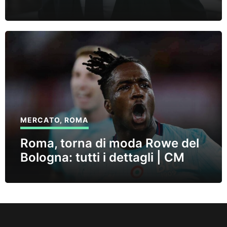
MERCATO
,
ROMA
Roma, torna di moda Rowe del
Bologna: tutti i dettagli | CM