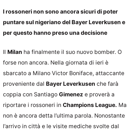
I rossoneri non sono ancora sicuri di poter
puntare sul nigeriano del Bayer Leverkusen e
per questo hanno preso una decisione
Il
Milan
ha finalmente il suo nuovo bomber. O
forse non ancora. Nella giornata di ieri è
sbarcato a Milano Victor Boniface, attaccante
proveniente dal
Bayer Leverkusen
che farà
coppia con Santiago
Gimenez
e proverà a
riportare i rossoneri in
Champions League.
Ma
non è ancora detta l’ultima parola. Nonostante
l’arrivo in città e le visite mediche svolte dal