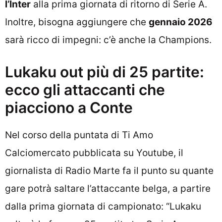
l’Inter
alla prima giornata di ritorno di Serie A.
Inoltre, bisogna aggiungere che
gennaio 2026
sarà ricco di impegni: c’è anche la Champions.
Lukaku out più di 25 partite:
ecco gli attaccanti che
piacciono a Conte
Nel corso della puntata di Ti Amo
Calciomercato pubblicata su Youtube, il
giornalista di Radio Marte fa il punto su quante
gare potrà saltare l’attaccante belga, a partire
dalla prima giornata di campionato: “Lukaku