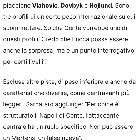
piacciono
Vlahovic
,
Dovbyk
e
Hojlund
. Sono
tre profili di un certo peso internazionale su cui
scommettere. So che Conte vorrebbe uno di
questi profili. Credo che Lucca possa essere
anche la sorpresa, ma è un punto interrogativo
per certi livelli”.
Escluse altre piste, di peso inferiore e anche da
caratteristiche diverse, come centravanti più
leggeri. Sarnataro aggiunge: “Per come è
strutturato il Napoli di Conte, l’attaccante
centrale ha un ruolo specifico. Non può essere
un Mertens, un falso nueve”.