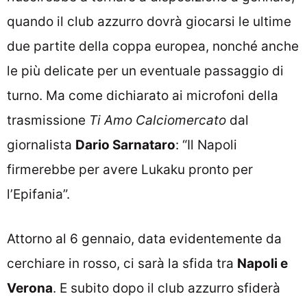
quando il club azzurro dovrà giocarsi le ultime
due partite della coppa europea, nonché anche
le più delicate per un eventuale passaggio di
turno. Ma come dichiarato ai microfoni della
trasmissione
Ti Amo Calciomercato
dal
giornalista
Dario Sarnataro
: “Il Napoli
firmerebbe per avere Lukaku pronto per
l’Epifania”.
Attorno al 6 gennaio, data evidentemente da
cerchiare in rosso, ci sarà la sfida tra
Napoli e
Verona
. E subito dopo il club azzurro sfiderà