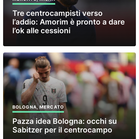
Tre centrocampisti verso
l’addio: Amorim è pronto a dare
l’ok alle cessioni
BOLOGNA
,
MERCATO
Pazza idea Bologna: occhi su
Sabitzer per il centrocampo