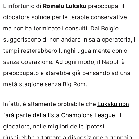
L’infortunio di
Romelu Lukaku
preoccupa, il
giocatore spinge per le terapie conservative
ma non ha terminato i consulti. Dal Belgio
suggeriscono di non andare in sala operatoria, i
tempi resterebbero lunghi ugualmente con o
senza operazione. Ad ogni modo, il Napoli è
preoccupato e starebbe già pensando ad una
metà stagione senza Big Rom.
Infatti, è altamente probabile che
Lukaku non
farà parte della lista Champions League
. Il
giocatore, nelle migliori delle ipotesi,
riuscirebbe a tornare a disposizione a gennaio,