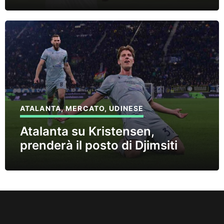
ATALANTA
,
MERCATO
,
UDINESE
Atalanta su Kristensen,
prenderà il posto di Djimsiti