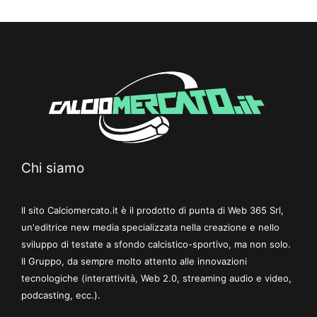
Chi siamo
Il sito Calciomercato.it è il prodotto di punta di Web 365 Srl,
un'editrice new media specializzata nella creazione e nello
sviluppo di testate a sfondo calcistico-sportivo, ma non solo.
Il Gruppo, da sempre molto attento alle innovazioni
tecnologiche (interattività, Web 2.0, streaming audio e video,
podcasting, ecc.).