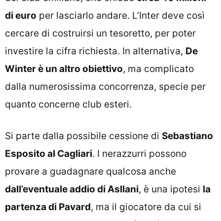
di euro
per lasciarlo andare. L’Inter deve così
cercare di costruirsi un tesoretto, per poter
investire la cifra richiesta. In alternativa,
De
Winter è un altro obiettivo
, ma complicato
dalla numerosissima concorrenza, specie per
quanto concerne club esteri.
Si parte dalla possibile cessione di
Sebastiano
Esposito al Cagliari
. I nerazzurri possono
provare a guadagnare qualcosa anche
dall’eventuale addio di Asllani
, è una ipotesi
la
partenza di Pavard
, ma il giocatore da cui si