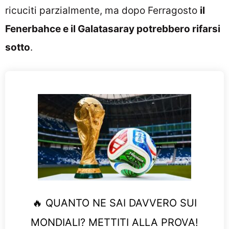
ricuciti parzialmente, ma dopo Ferragosto
il
Fenerbahce e il Galatasaray potrebbero rifarsi
sotto
.
🔥 QUANTO NE SAI DAVVERO SUI
MONDIALI? METTITI ALLA PROVA!