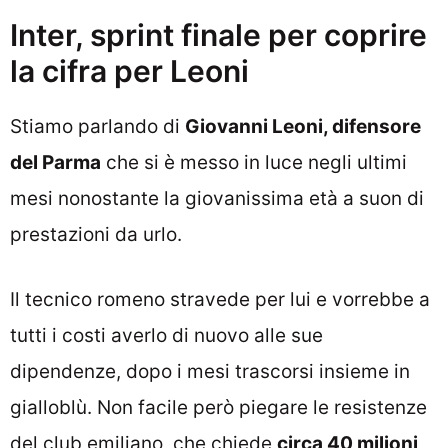
Inter, sprint finale per coprire
la cifra per Leoni
Stiamo parlando di
Giovanni Leoni, difensore
del Parma
che si è messo in luce negli ultimi
mesi nonostante la giovanissima età a suon di
prestazioni da urlo.
Il tecnico romeno stravede per lui e vorrebbe a
tutti i costi averlo di nuovo alle sue
dipendenze, dopo i mesi trascorsi insieme in
gialloblù. Non facile però piegare le resistenze
del club emiliano, che chiede
circa 40 milioni