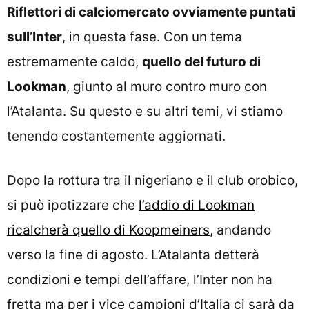
Riflettori di calciomercato ovviamente puntati
sull’Inter
, in questa fase. Con un tema
estremamente caldo,
quello del futuro di
Lookman
, giunto al muro contro muro con
l’Atalanta. Su questo e su altri temi, vi stiamo
tenendo costantemente aggiornati.
Dopo la rottura tra il nigeriano e il club orobico,
si può ipotizzare che
l’addio di Lookman
ricalcherà quello di Koopmeiners
, andando
verso la fine di agosto. L’Atalanta detterà
condizioni e tempi dell’affare, l’Inter non ha
fretta ma per i vice campioni d’Italia ci sarà da