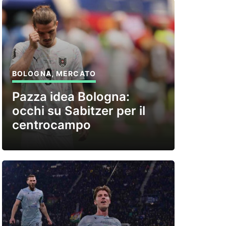
BOLOGNA
,
MERCATO
Pazza idea Bologna:
occhi su Sabitzer per il
centrocampo