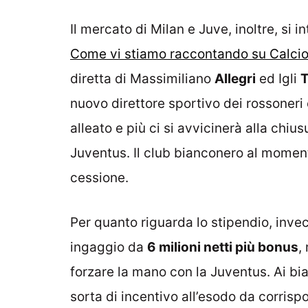
Il mercato di Milan e Juve, inoltre, si 
Come vi stiamo raccontando su Calcio
diretta di Massimiliano
Allegri
ed Igli
T
nuovo direttore sportivo dei rossoneri 
alleato e più ci si avvicinerà alla chi
Juventus. Il club bianconero al momen
cessione.
Per quanto riguarda lo stipendio, invec
ingaggio da
6 milioni netti più bonus
,
forzare la mano con la Juventus. Ai bi
sorta di incentivo all’esodo da corrisp