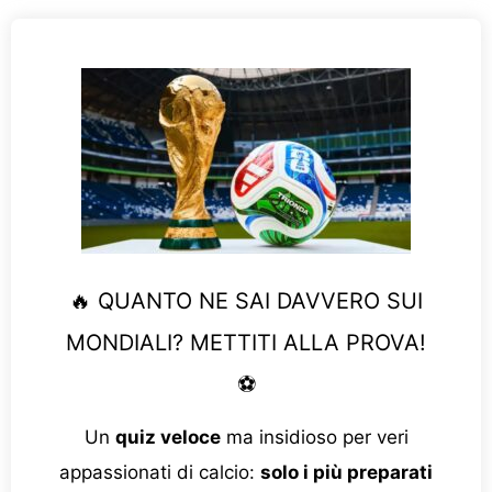
🔥 QUANTO NE SAI DAVVERO SUI
MONDIALI? METTITI ALLA PROVA!
⚽
Un
quiz veloce
ma insidioso per veri
appassionati di calcio:
solo i più preparati