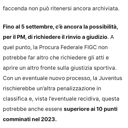
faccenda non può ritenersi ancora archiviata.
Fino al 5 settembre, c’è ancora la possibilità,
per il PM, di richiedere il rinvio a giudizio
. A
quel punto, la Procura Federale FIGC non
potrebbe far altro che richiedere gli atti e
aprire un altro fronte sulla giustizia sportiva.
Con un eventuale nuovo processo, la Juventus
rischierebbe un’altra penalizzazione in
classifica e, vista l’eventuale recidiva, questa
potrebbe anche essere
superiore ai 10 punti
comminati nel 2023.