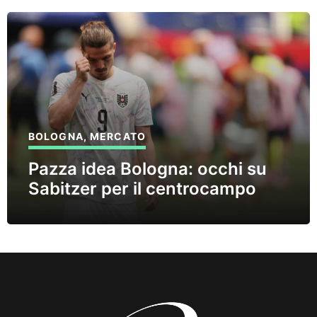
BOLOGNA
,
MERCATO
Pazza idea Bologna: occhi su
Sabitzer per il centrocampo