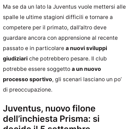
Ma se da un lato la Juventus vuole mettersi alle
spalle le ultime stagioni difficili e tornare a
competere per il primato, dall’altro deve
guardare ancora con apprensione al recente
passato e in particolare
a nuovi sviluppi
giudiziari
che potrebbero pesare. Il club
potrebbe essere soggetto
a un nuovo
processo sportivo
, gli scenari lasciano un po’
di preoccupazione.
Juventus, nuovo filone
dell’inchiesta Prisma: si