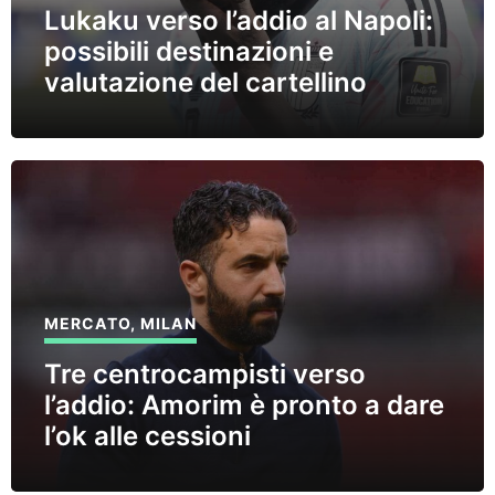
Lukaku verso l’addio al Napoli:
possibili destinazioni e
valutazione del cartellino
MERCATO
,
MILAN
Tre centrocampisti verso
l’addio: Amorim è pronto a dare
l’ok alle cessioni