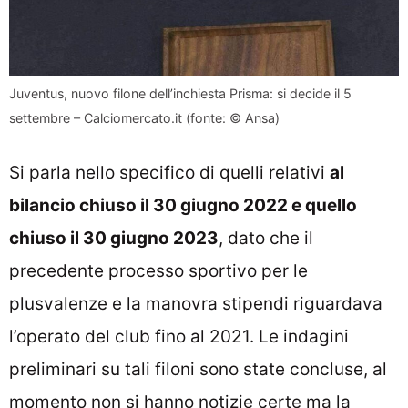
Juventus, nuovo filone dell’inchiesta Prisma: si decide il 5
settembre – Calciomercato.it (fonte: © Ansa)
Si parla nello specifico di quelli relativi
al
bilancio chiuso il 30 giugno 2022 e quello
chiuso il 30 giugno 2023
, dato che il
precedente processo sportivo per le
plusvalenze e la manovra stipendi riguardava
l’operato del club fino al 2021. Le indagini
preliminari su tali filoni sono state concluse, al
momento non si hanno notizie certe ma la