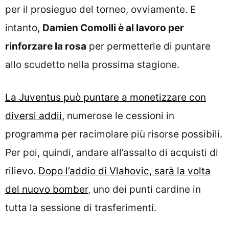
per il prosieguo del torneo, ovviamente. E
intanto,
Damien Comolli è al lavoro per
rinforzare la rosa
per permetterle di puntare
allo scudetto nella prossima stagione.
La Juventus può puntare a monetizzare con
diversi addii
, numerose le cessioni in
programma per racimolare più risorse possibili.
Per poi, quindi, andare all’assalto di acquisti di
rilievo.
Dopo l’addio di Vlahovic, sarà la volta
del nuovo bomber
, uno dei punti cardine in
tutta la sessione di trasferimenti.