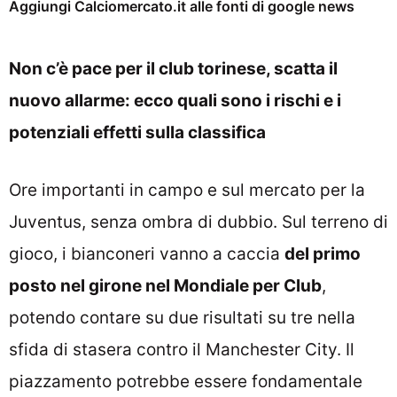
Aggiungi Calciomercato.it alle fonti di google news
Non c’è pace per il club torinese, scatta il
nuovo allarme: ecco quali sono i rischi e i
potenziali effetti sulla classifica
Ore importanti in campo e sul mercato per la
Juventus, senza ombra di dubbio. Sul terreno di
gioco, i bianconeri vanno a caccia
del primo
posto nel girone nel Mondiale per Club
,
potendo contare su due risultati su tre nella
sfida di stasera contro il Manchester City. Il
piazzamento potrebbe essere fondamentale