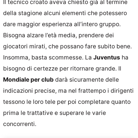
Il tecnico croato aveva chiesto già al termine
della stagione alcuni elementi che potessero
dare maggior esperienza all’intero gruppo.
Bisogna alzare l’età media, prendere dei
giocatori mirati, che possano fare subito bene.
Insomma, basta scommesse. La
Juventus
ha
bisogno di certezze per ritornare grande. Il
Mondiale per club
darà sicuramente delle
indicazioni precise, ma nel frattempo i dirigenti
tessono le loro tele per poi completare quanto
prima le trattative e superare le varie
concorrenti.