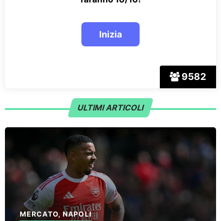
9582
ULTIMI ARTICOLI
MERCATO
,
NAPOLI