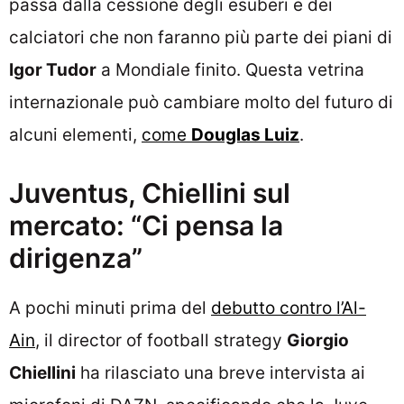
passa dalla cessione degli esuberi e dei
calciatori che non faranno più parte dei piani di
Igor Tudor
a Mondiale finito. Questa vetrina
internazionale può cambiare molto del futuro di
alcuni elementi,
come
Douglas Luiz
.
Juventus, Chiellini sul
mercato: “Ci pensa la
dirigenza”
A pochi minuti prima del
debutto contro l’Al-
Ain
, il director of football strategy
Giorgio
Chiellini
ha rilasciato una breve intervista ai