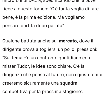
microfoni di DAZN, specificando che la Juve
tiene a questo torneo: “C’è tanta voglia di fare
bene, è la prima edizione. Ma vogliamo
pensare partita dopo partita”.
Qualche battuta anche sul
mercato
, dove il
dirigente prova a togliersi un po’ di pressioni:
“Sul tema c’è un confronto quotidiano con
mister Tudor, le idee sono chiare. C’è la
dirigenza che pensa al futuro, con i giusti tempi
creeremo sicuramente una squadra
competitiva per la prossima stagione”.