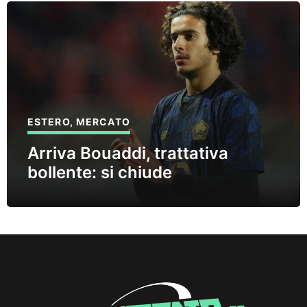
ESTERO
,
MERCATO
Arriva Bouaddi, trattativa
bollente: si chiude