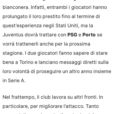
bianconera. Infatti, entrambi i giocatori hanno
prolungato il loro prestito fino al termine di
quest’esperienza negli Stati Uniti, ma la
Juventus dovrà trattare con
PSG
e
Porto
se
vorrà trattenerli anche per la prossima
stagione. I due giocatori fanno sapere di stare
bena a Torino e lanciano messaggi diretti sulla
loro volontà di proseguire un altro anno insieme
in Serie A.
Nel frattempo, il club lavora su altri fronti. In
particolare, per migliorare l’attacco. Tanto