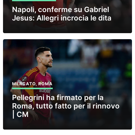
Napoli, conferme su Gabriel
Jesus: Allegri incrocia le dita
MERCATO
,
ROMA
Pellegrini ha firmato per la
Roma, tutto fatto per il rinnovo
| CM