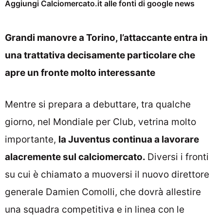
Aggiungi Calciomercato.it alle fonti di google news
Grandi manovre a Torino, l’attaccante entra in
una trattativa decisamente particolare che
apre un fronte molto interessante
Mentre si prepara a debuttare, tra qualche
giorno, nel Mondiale per Club, vetrina molto
importante,
la Juventus continua a lavorare
alacremente sul calciomercato.
Diversi i fronti
su cui è chiamato a muoversi il nuovo direttore
generale Damien Comolli, che dovrà allestire
una squadra competitiva e in linea con le