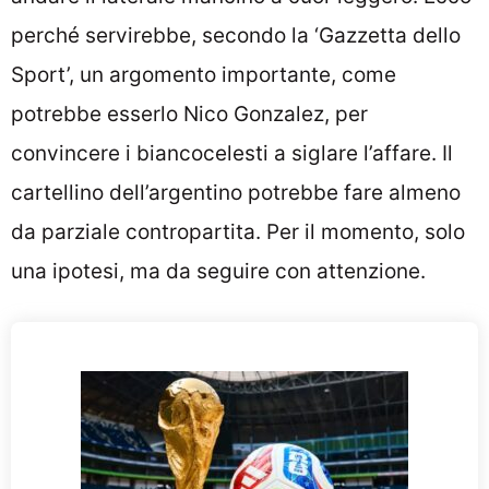
perché servirebbe, secondo la ‘Gazzetta dello
Sport’, un argomento importante, come
potrebbe esserlo Nico Gonzalez, per
convincere i biancocelesti a siglare l’affare. Il
cartellino dell’argentino potrebbe fare almeno
da parziale contropartita. Per il momento, solo
una ipotesi, ma da seguire con attenzione.