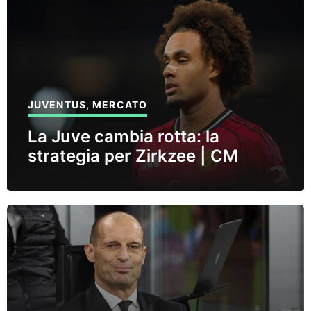
JUVENTUS
,
MERCATO
La Juve cambia rotta: la
strategia per Zirkzee | CM