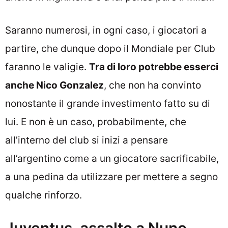
Saranno numerosi, in ogni caso, i giocatori a
partire, che dunque dopo il Mondiale per Club
faranno le valigie.
Tra di loro potrebbe esserci
anche Nico Gonzalez
, che non ha convinto
nonostante il grande investimento fatto su di
lui. E non è un caso, probabilmente, che
all’interno del club si inizi a pensare
all’argentino come a un giocatore sacrificabile,
a una pedina da utilizzare per mettere a segno
qualche rinforzo.