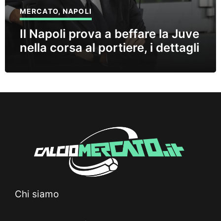
MERCATO
,
NAPOLI
Il Napoli prova a beffare la Juve
nella corsa al portiere, i dettagli
Chi siamo