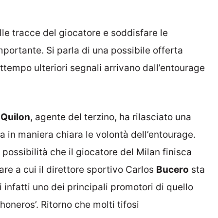
lle tracce del giocatore e soddisfare le
portante. Si parla di una possibile offerta
attempo ulteriori segnali arrivano dall’entourage
 Quilon
, agente del terzino, ha rilasciato una
a in maniera chiara le volontà dell’entourage.
possibilità che il giocatore del Milan finisca
are a cui il direttore sportivo Carlos
Bucero
sta
infatti uno dei principali promotori di quello
honeros’. Ritorno che molti tifosi