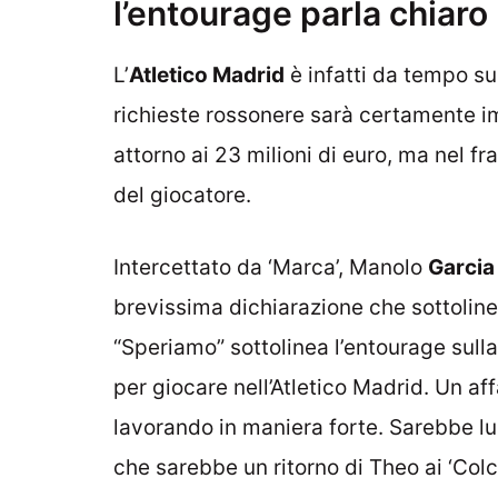
l’entourage parla chiaro
L’
Atletico Madrid
è infatti da tempo su
richieste rossonere sarà certamente im
attorno ai 23 milioni di euro, ma nel fr
del giocatore.
Intercettato da ‘Marca’, Manolo
Garcia
brevissima dichiarazione che sottoline
“Speriamo” sottolinea l’entourage sulla 
per giocare nell’Atletico Madrid. Un aff
lavorando in maniera forte. Sarebbe lui 
che sarebbe un ritorno di Theo ai ‘Colc