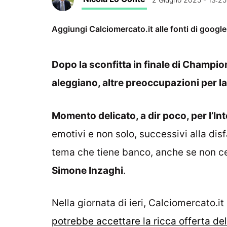
Aggiungi Calciomercato.it alle fonti di googl
Dopo la sconfitta in finale di Champio
aleggiano, altre preoccupazioni per la
Momento delicato, a dir poco, per l’Int
emotivi e non solo, successivi alla di
tema che tiene banco, anche se non cer
Simone Inzaghi
.
Nella giornata di ieri, Calciomercato.it
potrebbe accettare la ricca offerta dell