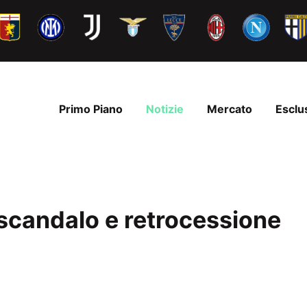
Primo Piano
Notizie
Mercato
Esclu
 scandalo e retrocessione