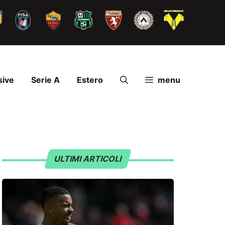
sive
Serie A
Estero
menu
ULTIMI ARTICOLI