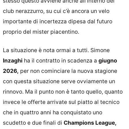
stesso questo avviene anche all’interno del
club nerazzurro, su cui c’è ancora un velo
importante di incertezza dipesa dal futuro
proprio del mister piacentino.
La situazione è nota ormai a tutti. Simone
Inzaghi
ha il contratto in scadenza a
giugno
2026,
per non cominciare la nuova stagione
con questa situazione serve ovviamente un
rinnovo. Ma il punto non è tanto quello, quanto
invece le offerte arrivate sul piatto al tecnico
che in quattro anni ha conquistato uno
scudetto e due finali di
Champions League,