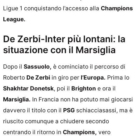
Ligue 1 conquistando l’accesso alla
Champions
League.
De Zerbi-Inter più lontani: la
situazione con il Marsiglia
Dopo il
Sassuolo,
è cominciato il percorso di
Roberto
De Zerbi
in giro per
l’Europa.
Prima lo
Shakhtar
Donetsk
, poi il
Brighton
e ora il
Marsiglia.
In Francia non ha potuto mai giocarsi
davvero il titolo con il
PSG
schiacciasassi, ma è
riuscito comunque a chiudere secondo
centrando il ritorno in
Champions,
vero