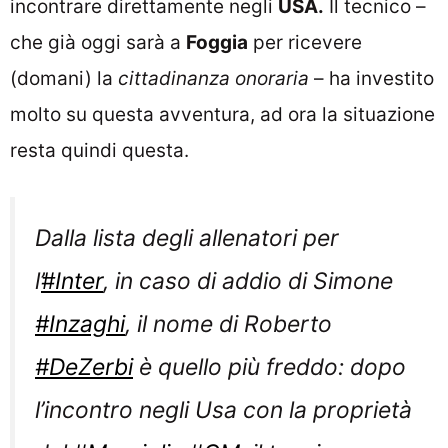
incontrare direttamente negli
USA.
Il tecnico –
che già oggi sarà a
Foggia
per ricevere
(domani) la
cittadinanza onoraria
– ha investito
molto su questa avventura, ad ora la situazione
resta quindi questa.
Dalla lista degli allenatori per
l’
#Inter
, in caso di addio di Simone
#Inzaghi
, il nome di Roberto
#DeZerbi
è quello più freddo: dopo
l’incontro negli Usa con la proprietà