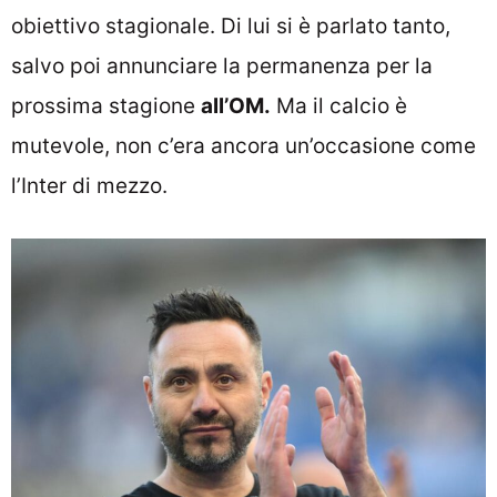
obiettivo stagionale. Di lui si è parlato tanto,
salvo poi annunciare la permanenza per la
prossima stagione
all’OM.
Ma il calcio è
mutevole, non c’era ancora un’occasione come
l’Inter di mezzo.