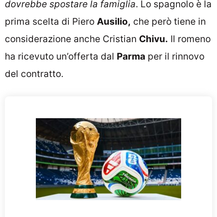
dovrebbe spostare la famiglia
. Lo spagnolo è la
prima scelta di Piero
Ausilio,
che però tiene in
considerazione anche Cristian
Chivu.
Il romeno
ha ricevuto un’offerta dal
Parma
per il rinnovo
del contratto.