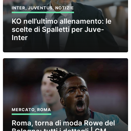
INTER
,
JUVENTUS
,
NOTIZIE
KO nell’ultimo allenamento: le
scelte di Spalletti per Juve-
Inter
MERCATO
,
ROMA
Roma, torna di moda Rowe del