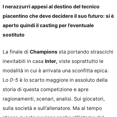
I nerazzurri appesi al destino del tecnico
piacentino che deve decidere il suo futuro: si è
aperto quindi il casting per l’eventuale
sostituto
La finale di
Champions
sta portando strascichi
inevitabili in casa
Inter,
viste soprattutto le
modalità in cui è arrivata una sconfitta epica.
Lo
0-5
è lo scarto maggiore in assoluto della
storia di questa competizione e apre
ragionamenti, scenari, analisi. Sui giocatori,
sulla società e sull’allenatore. Ma al tempo