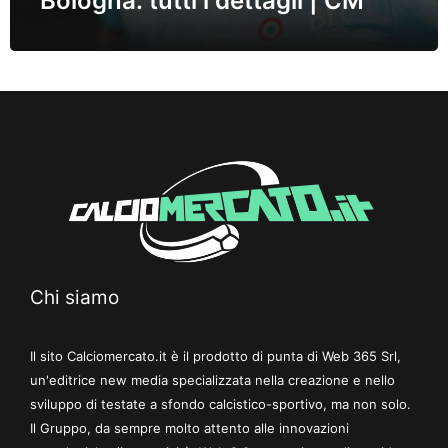
Bologna: tutti i dettagli | CM
Chi siamo
Il sito Calciomercato.it è il prodotto di punta di Web 365 Srl,
un'editrice new media specializzata nella creazione e nello
sviluppo di testate a sfondo calcistico-sportivo, ma non solo.
Il Gruppo, da sempre molto attento alle innovazioni