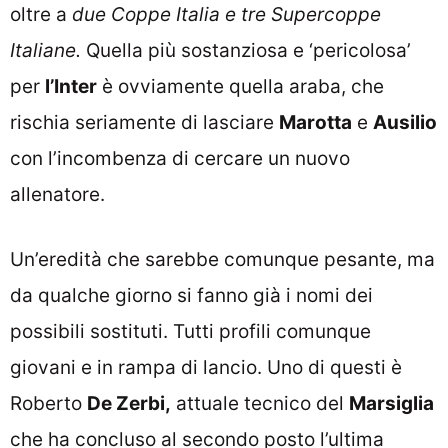
oltre a
due Coppe Italia e tre Supercoppe
Italiane.
Quella più sostanziosa e ‘pericolosa’
per
l’Inter
è ovviamente quella araba, che
rischia seriamente di lasciare
Marotta
e
Ausilio
con l’incombenza di cercare un nuovo
allenatore.
Un’eredità che sarebbe comunque pesante, ma
da qualche giorno si fanno già i nomi dei
possibili sostituti. Tutti profili comunque
giovani e in rampa di lancio. Uno di questi è
Roberto
De Zerbi,
attuale tecnico del
Marsiglia
che ha concluso al secondo posto l’ultima